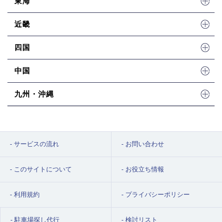
東海
近畿
四国
中国
九州・沖縄
サービスの流れ
お問い合わせ
このサイトについて
お役立ち情報
利用規約
プライバシーポリシー
駐車場探し代行
検討リスト