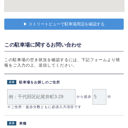
▶︎ ストリートビューで駐車場周辺を確認する
この駐車場に関するお問い合わせ
この駐車場の空き状況を確認するには、下記フォームより情
報をご入力の上、送信してください。
駐車場をお探しのご住所
必須
から徒歩
分
※ご住所・徒歩分数ともに必須入力項目です
車種
必須