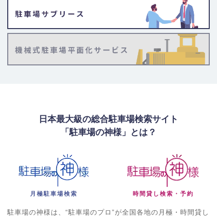
日本最大級の総合駐車場検索サイト
「駐車場の神様」とは？
月極駐車場検索
時間貸し検索・予約
駐車場の神様は、“駐車場のプロ”が全国各地の月極・時間貸し