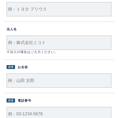
法人名
※法人の場合はご入力ください。
お名前
必須
電話番号
必須