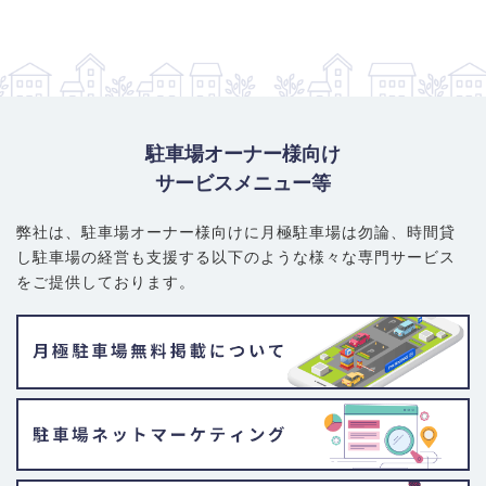
駐車場オーナー様向け
サービスメニュー等
弊社は、駐車場オーナー様向けに月極駐車場は勿論、
時間貸
し駐車場の経営も支援する以下のような様々な専門サービス
をご提供しております。