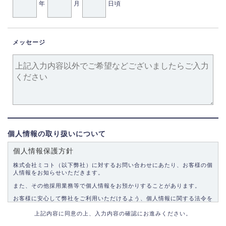
年
月
日頃
メッセージ
個人情報の取り扱いについて
個人情報保護方針
株式会社ミコト（以下弊社）に対するお問い合わせにあたり、お客様の個
人情報をお知らせいただきます。
また、その他採用業務等で個人情報をお預かりすることがあります。
お客様に安心して弊社をご利用いただけるよう、個人情報に関する法令を
遵守し、適切な取り扱いをいたします。
上記内容に同意の上、入力内容の確認にお進みください。
1.個人情報の取得