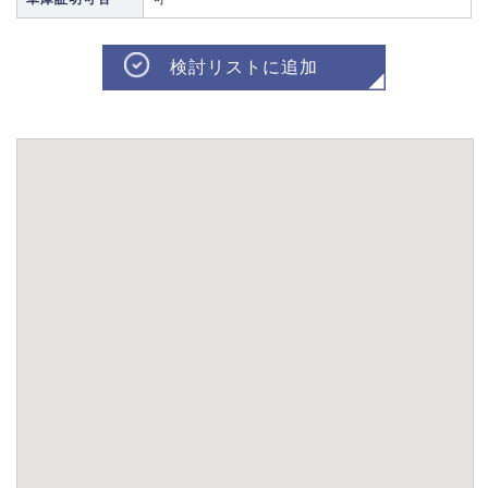
検討リストに追加