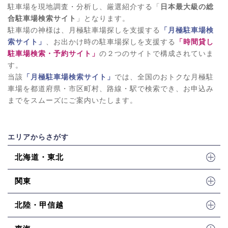
駐車場を現地調査・分析し、厳選紹介する「
日本最大級の総
合駐車場検索サイト
」となります。
駐車場の神様は、月極駐車場探しを支援する
「月極駐車場検
索サイト」
、お出かけ時の駐車場探しを支援する
「時間貸し
駐車場検索・予約サイト」
の２つのサイトで構成されていま
す。
当該
「月極駐車場検索サイト」
では、全国のおトクな月極駐
車場を都道府県・市区町村、路線・駅で検索でき、お申込み
までをスムーズにご案内いたします。
エリアからさがす
北海道・東北
関東
北陸・甲信越