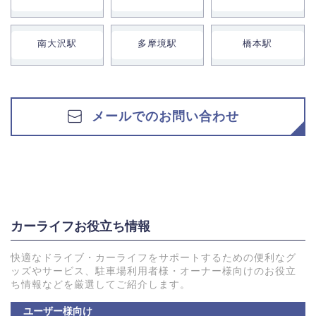
南大沢駅
多摩境駅
橋本駅
メールでのお問い合わせ
カーライフお役立ち情報
快適なドライブ・カーライフをサポートするための便利なグ
ッズやサービス、駐車場利用者様・オーナー様向けのお役立
ち情報などを厳選してご紹介します。
ユーザー様向け