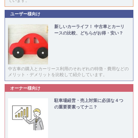
ています。
ユーザー様向け
新しいカーライフ！ 中古車とカーリ
ースの比較、どちらがお得・安い？
中古車の購入とカーリース利用のそれぞれの特徴・費用などの
メリット・デメリットを比較して紹介しています。
オーナー様向け
駐車場経営・売上対策に必須な４つ
の重要要素ってナニ？