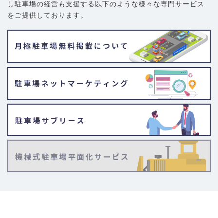
し駐車場の経営も支援する以下のような様々な専門サービス
をご提供しております。