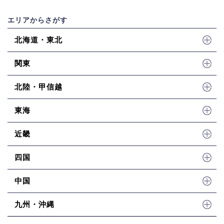
エリアからさがす
北海道・東北
関東
北陸・甲信越
東海
近畿
四国
中国
九州・沖縄