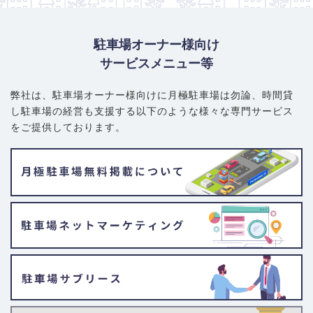
駐車場オーナー様向け
サービスメニュー等
弊社は、駐車場オーナー様向けに月極駐車場は勿論、
時間貸
し駐車場の経営も支援する以下のような様々な専門サービス
をご提供しております。