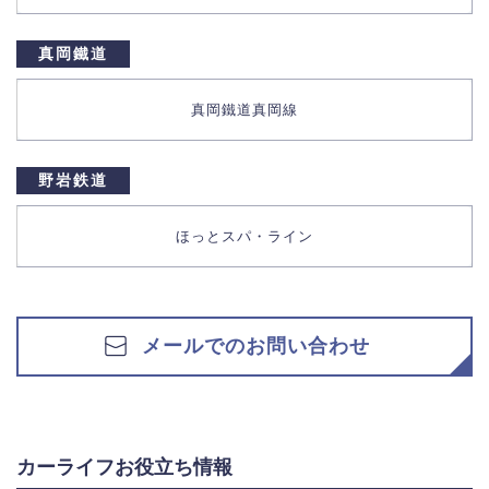
真岡鐵道
真岡鐵道真岡線
野岩鉄道
ほっとスパ・ライン
メールでのお問い合わせ
カーライフお役立ち情報