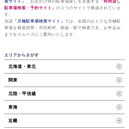
索サイト」
、お出かけ時の駐車場探しを支援する
「時間貸し
駐車場検索・予約サイト」
の２つのサイトで構成されていま
す。
当該
「月極駐車場検索サイト」
では、全国のおトクな月極駐
車場を都道府県・市区町村、路線・駅で検索でき、お申込み
までをスムーズにご案内いたします。
エリアからさがす
北海道・東北
関東
北陸・甲信越
東海
近畿