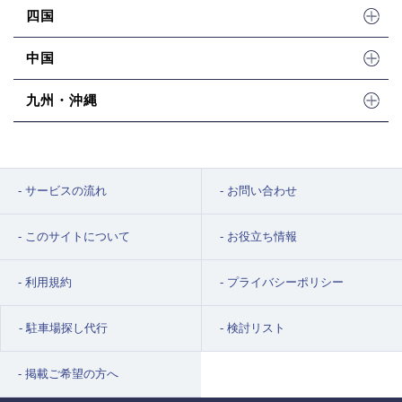
四国
中国
九州・沖縄
サービスの流れ
お問い合わせ
このサイトについて
お役立ち情報
利用規約
プライバシーポリシー
駐車場探し代行
検討リスト
掲載ご希望の方へ