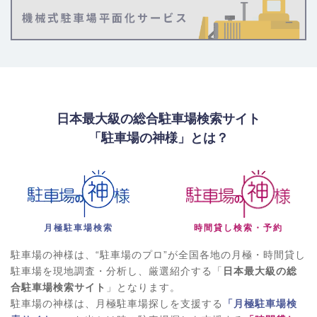
日本最大級の総合駐車場検索サイト
「駐車場の神様」とは？
月極駐車場検索
時間貸し検索・予約
駐車場の神様は、“駐車場のプロ”が全国各地の月極・時間貸し
駐車場を現地調査・分析し、厳選紹介する「
日本最大級の総
合駐車場検索サイト
」となります。
駐車場の神様は、月極駐車場探しを支援する
「月極駐車場検