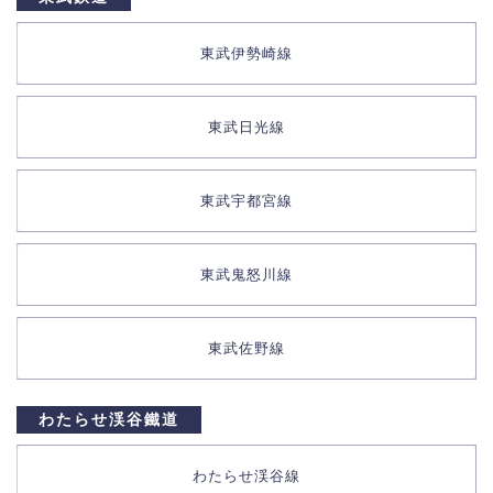
東武伊勢崎線
東武日光線
東武宇都宮線
東武鬼怒川線
東武佐野線
わたらせ渓谷鐵道
わたらせ渓谷線