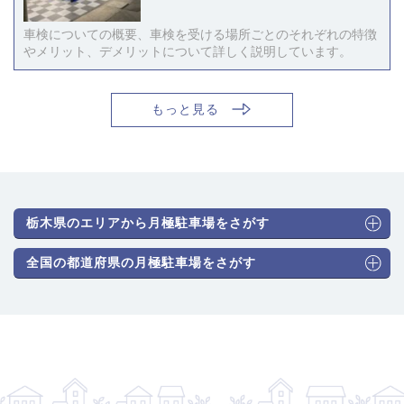
車検についての概要、車検を受ける場所ごとのそれぞれの特徴
やメリット、デメリットについて詳しく説明しています。
もっと見る
栃木県のエリアから月極駐車場をさがす
全国の都道府県の月極駐車場をさがす