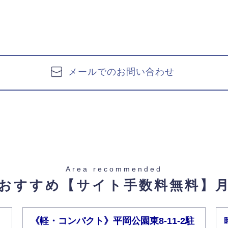
メールでのお問い合わせ
Area recommended
おすすめ
【サイト手数料無料】
《軽・コンパクト》平岡公園東8-11-2駐