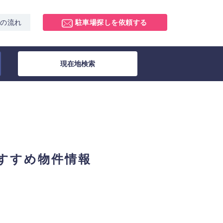
スの流れ
駐車場探しを依頼する
現在地検索
すすめ物件情報