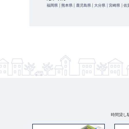
福岡県
熊本県
鹿児島県
大分県
宮崎県
佐
時間貸し