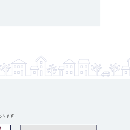
おります。