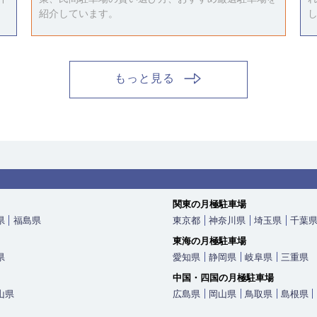
紹介しています。
もっと見る
関東の月極駐車場
県
福島県
東京都
神奈川県
埼玉県
千葉
東海の月極駐車場
県
愛知県
静岡県
岐阜県
三重県
中国・四国の月極駐車場
山県
広島県
岡山県
鳥取県
島根県