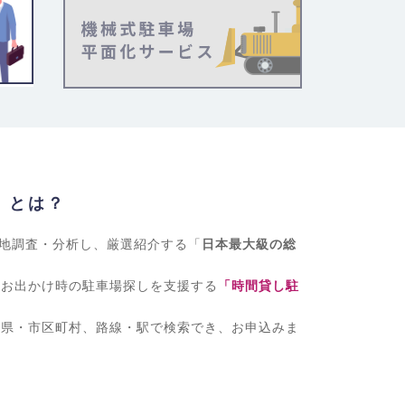
」とは？
現地調査・分析し、厳選紹介する「
日本最大級の総
、お出かけ時の駐車場探しを支援する
「時間貸し駐
府県・市区町村、路線・駅で検索でき、お申込みま