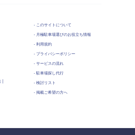
このサイトについて
月極駐車場選びの
お役立ち情報
利用規約
プライバシーポリシー
サービスの流れ
駐車場探し代行
県
検討リスト
掲載ご希望の方へ