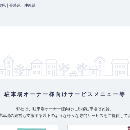
賀県
長崎県
沖縄県
駐車場オーナー様向け
サービスメニュー等
弊社は、駐車場オーナー様向けに月極駐車場は勿論、
駐車場の経営も支援する以下のような様々な専門サービスをご提供して