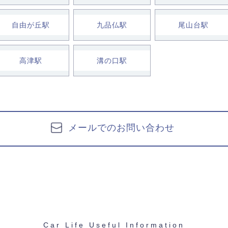
自由が丘駅
九品仏駅
尾山台駅
高津駅
溝の口駅
メールでのお問い合わせ
Car Life Useful Information