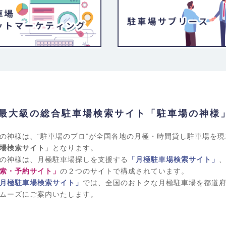
最大級の総合駐車場検索サイト「駐車場の神様
の神様は、“駐車場のプロ”が全国各地の月極・時間貸し駐車場を
場検索サイト
」となります。
の神様は、月極駐車場探しを支援する
「月極駐車場検索サイト」
索・予約サイト」
の２つのサイトで構成されています。
月極駐車場検索サイト」
では、全国のおトクな月極駐車場を都道
ムーズにご案内いたします。