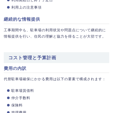
利用上の注意事項
継続的な情報提供
工事期間中も、駐車場の利用状況や問題点について継続的に
情報提供を行い、住民の理解と協力を得ることが大切です。
コスト管理と予算計画
費用の内訳
代替駐車場確保にかかる費用は以下の要素で構成されます：
駐車場賃借料
仲介手数料
保険料
管理費用