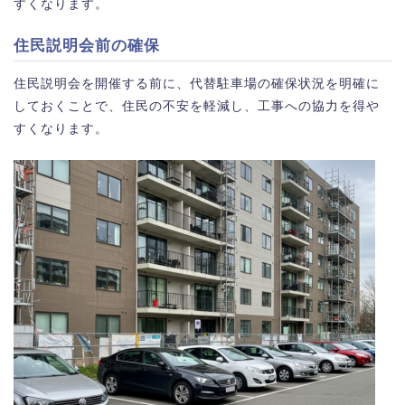
すくなります。
住民説明会前の確保
住民説明会を開催する前に、代替駐車場の確保状況を明確に
しておくことで、住民の不安を軽減し、工事への協力を得や
すくなります。