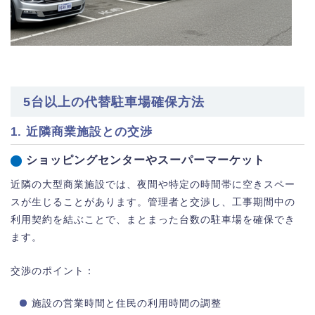
5台以上の代替駐車場確保方法
1. 近隣商業施設との交渉
ショッピングセンターやスーパーマーケット
近隣の大型商業施設では、夜間や特定の時間帯に空きスペー
スが生じることがあります。管理者と交渉し、工事期間中の
利用契約を結ぶことで、まとまった台数の駐車場を確保でき
ます。
交渉のポイント：
施設の営業時間と住民の利用時間の調整