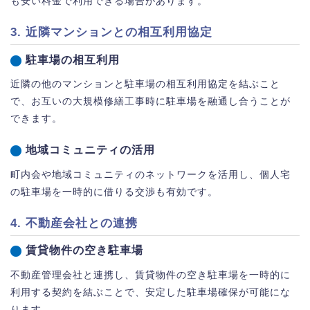
も安い料金で利用できる場合があります。
3. 近隣マンションとの相互利用協定
駐車場の相互利用
近隣の他のマンションと駐車場の相互利用協定を結ぶこと
で、お互いの大規模修繕工事時に駐車場を融通し合うことが
できます。
地域コミュニティの活用
町内会や地域コミュニティのネットワークを活用し、個人宅
の駐車場を一時的に借りる交渉も有効です。
4. 不動産会社との連携
賃貸物件の空き駐車場
不動産管理会社と連携し、賃貸物件の空き駐車場を一時的に
利用する契約を結ぶことで、安定した駐車場確保が可能にな
ります。