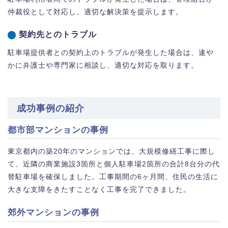
仲裁役として対応し、適切な解決策を提示します。
契約先とのトラブル
駐車場提供者との契約上のトラブルが発生した場合は、速や
かに弁護士や専門家に相談し、適切な対応を取ります。
成功事例の紹介
都市部マンションの事例
東京都内の築20年のマンションでは、大規模修繕工事に際し
て、近隣の商業施設3箇所と個人駐車場2箇所の合計8台分の代
替駐車場を確保しました。工事期間の6ヶ月間、住民の生活に
大きな支障をきたすことなく工事を完了できました。
郊外マンションの事例