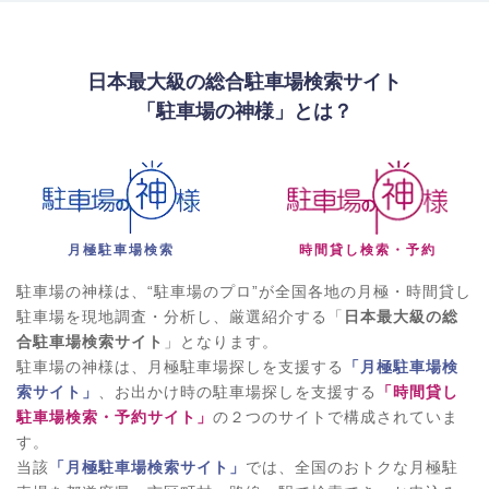
日本最大級の総合駐車場検索サイト
「駐車場の神様」とは？
月極駐車場検索
時間貸し検索・予約
駐車場の神様は、“駐車場のプロ”が全国各地の月極・時間貸し
駐車場を現地調査・分析し、厳選紹介する「
日本最大級の総
合駐車場検索サイト
」となります。
駐車場の神様は、月極駐車場探しを支援する
「月極駐車場検
索サイト」
、お出かけ時の駐車場探しを支援する
「時間貸し
駐車場検索・予約サイト」
の２つのサイトで構成されていま
す。
当該
「月極駐車場検索サイト」
では、全国のおトクな月極駐