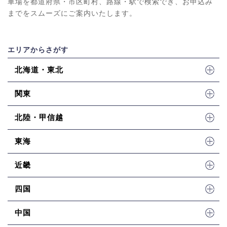
車場を都道府県・市区町村、路線・駅で検索でき、お申込み
までをスムーズにご案内いたします。
エリアからさがす
北海道・東北
関東
北陸・甲信越
東海
近畿
四国
中国