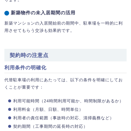
新築物件の未入居期間の活用
新築マンションの入居開始前の期間中、駐車場を一時的に利
用させてもらう交渉も効果的です。
契約時の注意点
利用条件の明確化
代替駐車場の利用にあたっては、以下の条件を明確にしてお
くことが重要です：
利用可能時間（24時間利用可能か、時間制限があるか）
利用料金（月額、日額、時間単位）
利用者の責任範囲（事故時の対応、清掃義務など）
契約期間（工事期間の延長時の対応）