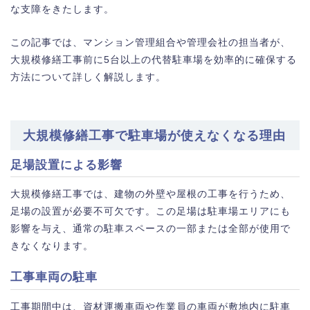
な支障をきたします。
この記事では、マンション管理組合や管理会社の担当者が、
大規模修繕工事前に5台以上の代替駐車場を効率的に確保する
方法について詳しく解説します。
大規模修繕工事で駐車場が使えなくなる理由
足場設置による影響
大規模修繕工事では、建物の外壁や屋根の工事を行うため、
足場の設置が必要不可欠です。この足場は駐車場エリアにも
影響を与え、通常の駐車スペースの一部または全部が使用で
きなくなります。
工事車両の駐車
工事期間中は、資材運搬車両や作業員の車両が敷地内に駐車