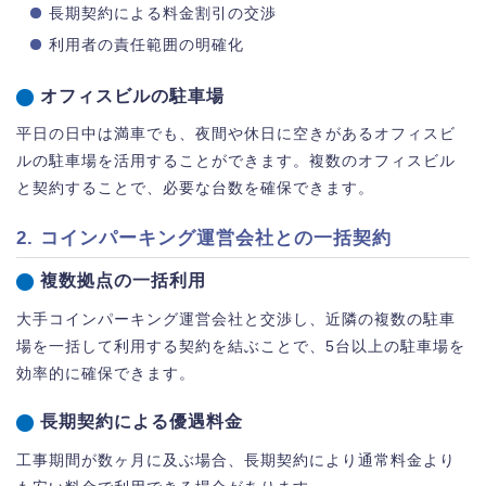
長期契約による料金割引の交渉
利用者の責任範囲の明確化
オフィスビルの駐車場
平日の日中は満車でも、夜間や休日に空きがあるオフィスビ
ルの駐車場を活用することができます。複数のオフィスビル
と契約することで、必要な台数を確保できます。
2. コインパーキング運営会社との一括契約
複数拠点の一括利用
大手コインパーキング運営会社と交渉し、近隣の複数の駐車
場を一括して利用する契約を結ぶことで、5台以上の駐車場を
効率的に確保できます。
長期契約による優遇料金
工事期間が数ヶ月に及ぶ場合、長期契約により通常料金より