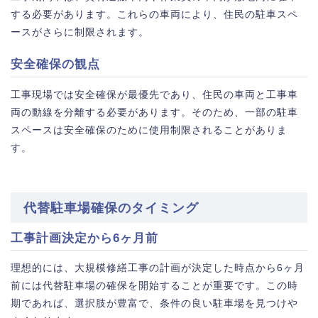
する必要があります。これらの車両により、住民の駐車スペ
ースがさらに制限されます。
安全確保の観点
工事現場では安全確保が最優先であり、住民の車両と工事車
両の動線を分離する必要があります。そのため、一部の駐車
スペースは安全確保のために使用制限されることがありま
す。
代替駐車場確保のタイミング
工事計画決定から6ヶ月前
理想的には、大規模修繕工事の計画が決定した時点から6ヶ月
前には代替駐車場の確保を開始することが重要です。この時
期であれば、選択肢が豊富で、条件の良い駐車場を見つけや