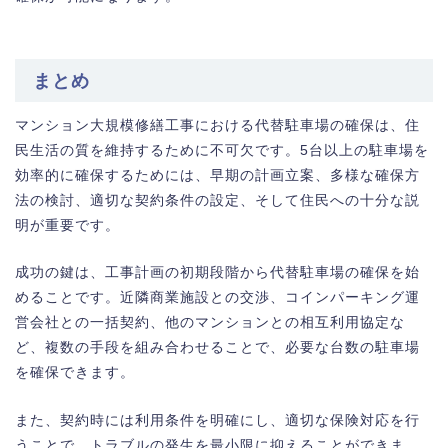
まとめ
マンション大規模修繕工事における代替駐車場の確保は、住
民生活の質を維持するために不可欠です。5台以上の駐車場を
効率的に確保するためには、早期の計画立案、多様な確保方
法の検討、適切な契約条件の設定、そして住民への十分な説
明が重要です。
成功の鍵は、工事計画の初期段階から代替駐車場の確保を始
めることです。近隣商業施設との交渉、コインパーキング運
営会社との一括契約、他のマンションとの相互利用協定な
ど、複数の手段を組み合わせることで、必要な台数の駐車場
を確保できます。
また、契約時には利用条件を明確にし、適切な保険対応を行
うことで、トラブルの発生を最小限に抑えることができま