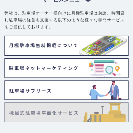
弊社は、駐車場オーナー様向けに月極駐車場は勿論、
時間貸
し駐車場の経営も支援する以下のような様々な専門サービス
をご提供しております。