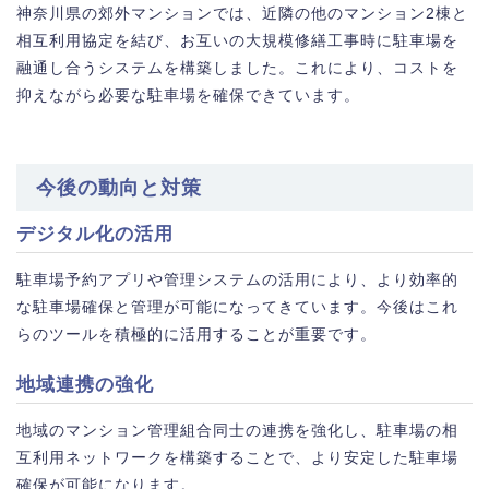
神奈川県の郊外マンションでは、近隣の他のマンション2棟と
相互利用協定を結び、お互いの大規模修繕工事時に駐車場を
融通し合うシステムを構築しました。これにより、コストを
抑えながら必要な駐車場を確保できています。
今後の動向と対策
デジタル化の活用
駐車場予約アプリや管理システムの活用により、より効率的
な駐車場確保と管理が可能になってきています。今後はこれ
らのツールを積極的に活用することが重要です。
地域連携の強化
地域のマンション管理組合同士の連携を強化し、駐車場の相
互利用ネットワークを構築することで、より安定した駐車場
確保が可能になります。