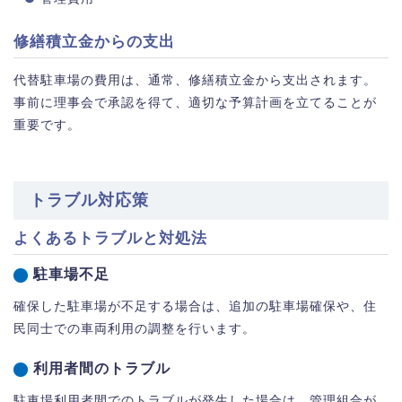
修繕積立金からの支出
代替駐車場の費用は、通常、修繕積立金から支出されます。
事前に理事会で承認を得て、適切な予算計画を立てることが
重要です。
トラブル対応策
よくあるトラブルと対処法
駐車場不足
確保した駐車場が不足する場合は、追加の駐車場確保や、住
民同士での車両利用の調整を行います。
利用者間のトラブル
駐車場利用者間でのトラブルが発生した場合は、管理組合が