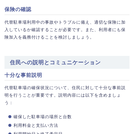
保険の確認
代替駐車場利用中の事故やトラブルに備え、適切な保険に加
入しているか確認することが必要です。また、利用者にも保
険加入を義務付けることを検討しましょう。
住民への説明とコミュニケーション
十分な事前説明
代替駐車場の確保状況について、住民に対して十分な事前説
明を行うことが重要です。説明内容には以下を含めましょ
う：
確保した駐車場の場所と台数
利用料金と支払い方法
利用開始日と終了予定日