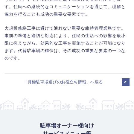
す。住民への継続的なコミュニケーションを通じて、理解と
協力を得ることも成功の重要な要素です。
大規模修繕工事は避けて通れない重要な維持管理業務です。
事前の準備と適切な対応により、住民の生活への影響を最小
限に抑えながら、効果的な工事を実施することが可能になり
ます。代替駐車場の確保は、その成功の重要な要素の一つな
のです。
「月極駐車場選びのお役立ち情報」へ戻る
駐車場オーナー様向け
サービスメニュー等