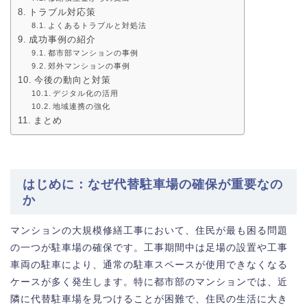
トラブル対応策
よくあるトラブルと対処法
成功事例の紹介
都市部マンションの事例
郊外マンションの事例
今後の動向と対策
デジタル化の活用
地域連携の強化
まとめ
はじめに：なぜ代替駐車場の確保が重要なの
か
マンションの大規模修繕工事において、住民が最も困る問題
の一つが駐車場の確保です。工事期間中は足場の設置や工事
車両の駐車により、通常の駐車スペースが使用できなくなる
ケースが多く発生します。特に都市部のマンションでは、近
隣に代替駐車場を見つけることが困難で、住民の生活に大き