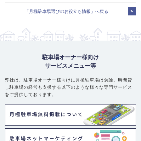
「月極駐車場選びのお役立ち情報」へ戻る
駐車場オーナー様向け
サービスメニュー等
弊社は、駐車場オーナー様向けに月極駐車場は勿論、
時間貸
し駐車場の経営も支援する以下のような様々な専門サービス
をご提供しております。