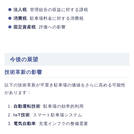
法人税
: 管理組合の収益に対する課税
消費税
: 駐車場料金に対する消費税
固定資産税
: 評価への影響
今後の展望
技術革新の影響
以下の技術革新が平置き駐車場の価値をさらに高める可能性
があります：
自動運転技術
: 駐車場の効率的利用
IoT技術
: スマート駐車場システム
電気自動車
: 充電インフラの整備需要