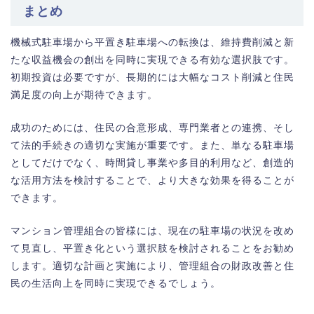
まとめ
機械式駐車場から平置き駐車場への転換は、維持費削減と新
たな収益機会の創出を同時に実現できる有効な選択肢です。
初期投資は必要ですが、長期的には大幅なコスト削減と住民
満足度の向上が期待できます。
成功のためには、住民の合意形成、専門業者との連携、そし
て法的手続きの適切な実施が重要です。また、単なる駐車場
としてだけでなく、時間貸し事業や多目的利用など、創造的
な活用方法を検討することで、より大きな効果を得ることが
できます。
マンション管理組合の皆様には、現在の駐車場の状況を改め
て見直し、平置き化という選択肢を検討されることをお勧め
します。適切な計画と実施により、管理組合の財政改善と住
民の生活向上を同時に実現できるでしょう。