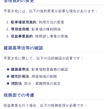
管理規約の変更
平置き化には、以下の規約変更が必要な場合があります：
駐車場使用規約
: 利用方法の変更
専用使用権
: 駐車場の権利関係
収益事業規約
: 時間貸し事業の実施
建築基準法等の確認
平置き化に際して、以下の法的確認が必要です：
建築基準法
: 駐車場附置義務の確認
都市計画法
: 用途地域の制限
消防法
: 防火・避難関係の規定
税務面での考慮
収益事業を行う場合、以下の税務処理が必要です：