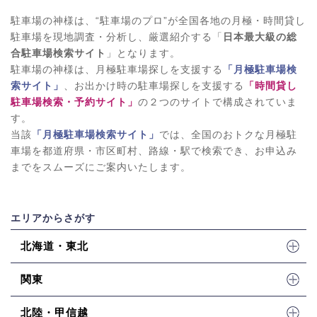
駐車場の神様は、“駐車場のプロ”が全国各地の月極・時間貸し
駐車場を現地調査・分析し、厳選紹介する「
日本最大級の総
合駐車場検索サイト
」となります。
駐車場の神様は、月極駐車場探しを支援する
「月極駐車場検
索サイト」
、お出かけ時の駐車場探しを支援する
「時間貸し
駐車場検索・予約サイト」
の２つのサイトで構成されていま
す。
当該
「月極駐車場検索サイト」
では、全国のおトクな月極駐
車場を都道府県・市区町村、路線・駅で検索でき、お申込み
までをスムーズにご案内いたします。
エリアからさがす
北海道・東北
関東
北陸・甲信越