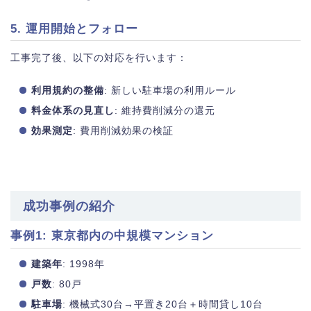
5. 運用開始とフォロー
工事完了後、以下の対応を行います：
利用規約の整備
: 新しい駐車場の利用ルール
料金体系の見直し
: 維持費削減分の還元
効果測定
: 費用削減効果の検証
成功事例の紹介
事例1: 東京都内の中規模マンション
建築年
: 1998年
戸数
: 80戸
駐車場
: 機械式30台→平置き20台＋時間貸し10台