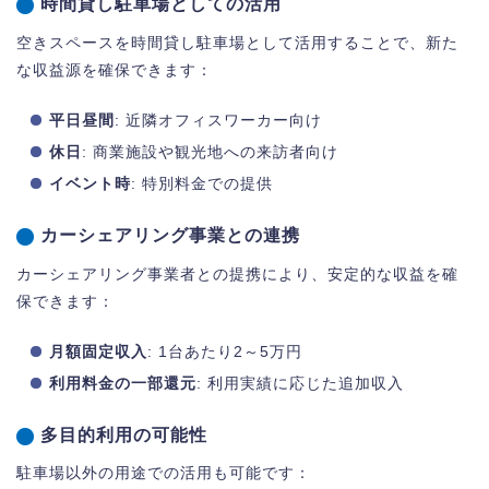
時間貸し駐車場としての活用
空きスペースを時間貸し駐車場として活用することで、新た
な収益源を確保できます：
平日昼間
: 近隣オフィスワーカー向け
休日
: 商業施設や観光地への来訪者向け
イベント時
: 特別料金での提供
カーシェアリング事業との連携
カーシェアリング事業者との提携により、安定的な収益を確
保できます：
月額固定収入
: 1台あたり2～5万円
利用料金の一部還元
: 利用実績に応じた追加収入
多目的利用の可能性
駐車場以外の用途での活用も可能です：