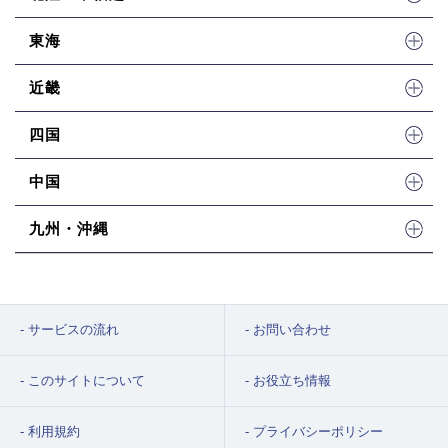
東海
近畿
四国
中国
九州・沖縄
サービスの流れ
お問い合わせ
このサイトについて
お役立ち情報
利用規約
プライバシーポリシー