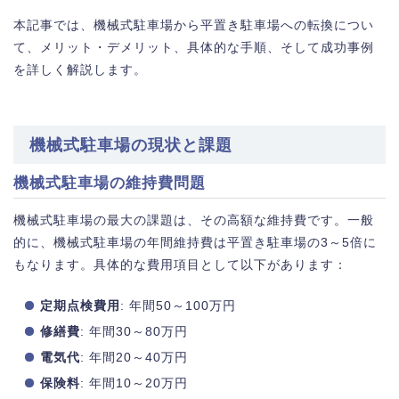
本記事では、機械式駐車場から平置き駐車場への転換につい
て、メリット・デメリット、具体的な手順、そして成功事例
を詳しく解説します。
機械式駐車場の現状と課題
機械式駐車場の維持費問題
機械式駐車場の最大の課題は、その高額な維持費です。一般
的に、機械式駐車場の年間維持費は平置き駐車場の3～5倍に
もなります。具体的な費用項目として以下があります：
定期点検費用
: 年間50～100万円
修繕費
: 年間30～80万円
電気代
: 年間20～40万円
保険料
: 年間10～20万円