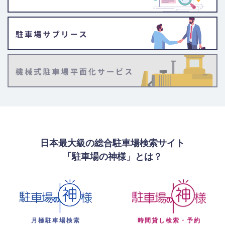
日本最大級の総合駐車場検索サイト
「駐車場の神様」とは？
月極駐車場検索
時間貸し検索・予約