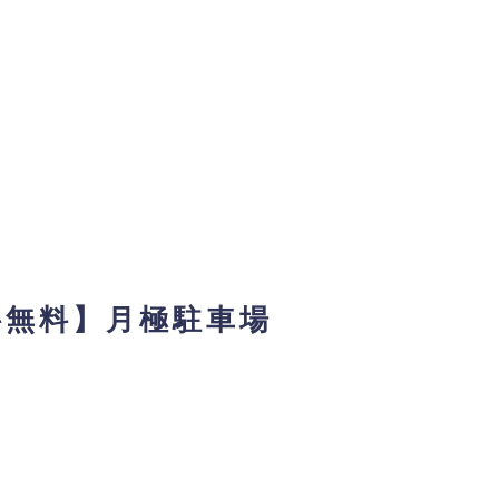
料無料】月極駐車場