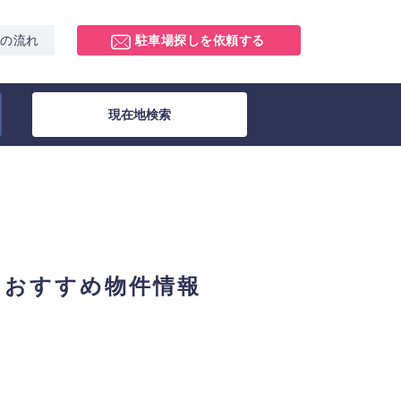
スの流れ
駐車場探しを依頼する
現在地検索
とおすすめ物件情報