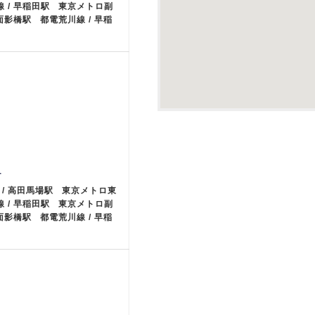
線 / 早稲田駅 東京メトロ副
 面影橋駅 都電荒川線 / 早稲
-
 / 高田馬場駅 東京メトロ東
線 / 早稲田駅 東京メトロ副
 面影橋駅 都電荒川線 / 早稲