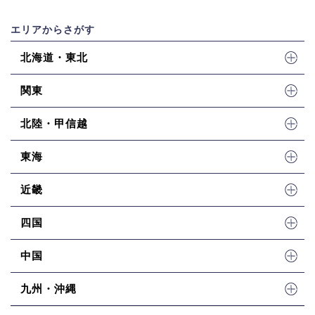
エリアからさがす
北海道・東北
関東
北陸・甲信越
東海
近畿
四国
中国
九州・沖縄