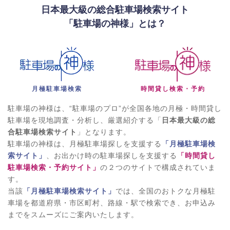
日本最大級の総合駐車場検索サイト
「駐車場の神様」とは？
月極駐車場検索
時間貸し検索・予約
駐車場の神様は、“駐車場のプロ”が全国各地の月極・時間貸し
駐車場を現地調査・分析し、厳選紹介する「
日本最大級の総
合駐車場検索サイト
」となります。
駐車場の神様は、月極駐車場探しを支援する
「月極駐車場検
索サイト」
、お出かけ時の駐車場探しを支援する
「時間貸し
駐車場検索・予約サイト」
の２つのサイトで構成されていま
す。
当該
「月極駐車場検索サイト」
では、全国のおトクな月極駐
車場を都道府県・市区町村、路線・駅で検索でき、お申込み
までをスムーズにご案内いたします。