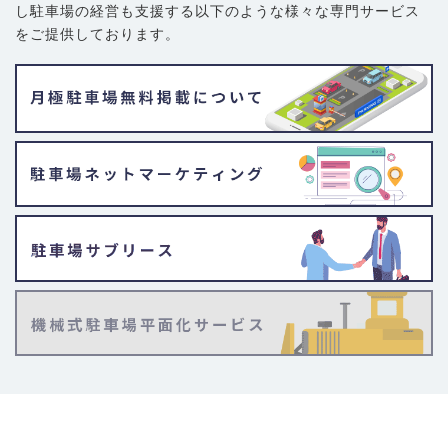
し駐車場の経営も支援する以下のような様々な専門サービス
をご提供しております。