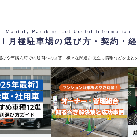
1】
Monthly Paraking Lot Useful Information
！月極駐車場の選び方・契約・
選びや車購入時での疑問への回答、様々な関連お役立ち情報などをまと