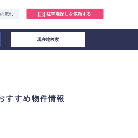
スの流れ
駐車場探しを依頼する
現在地検索
おすすめ物件情報