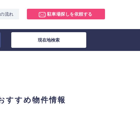
スの流れ
駐車場探しを依頼する
現在地検索
おすすめ物件情報