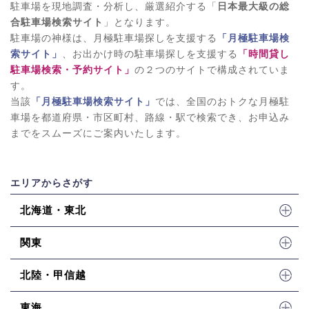
駐車場を現地調査・分析し、厳選紹介する「
日本最大級の総
合駐車場検索サイト
」となります。
駐車場の神様は、月極駐車場探しを支援する
「月極駐車場検
索サイト」
、お出かけ時の駐車場探しを支援する
「時間貸し
駐車場検索・予約サイト」
の２つのサイトで構成されていま
す。
当該
「月極駐車場検索サイト」
では、全国のおトクな月極駐
車場を都道府県・市区町村、路線・駅で検索でき、お申込み
までをスムーズにご案内いたします。
エリアからさがす
北海道・東北
関東
北陸・甲信越
東海