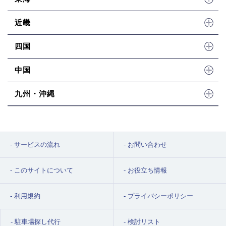
近畿
四国
中国
九州・沖縄
サービスの流れ
お問い合わせ
このサイトについて
お役立ち情報
利用規約
プライバシーポリシー
駐車場探し代行
検討リスト