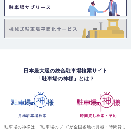
日本最大級の総合駐車場検索サイト
「駐車場の神様」とは？
月極駐車場検索
時間貸し検索・予約
駐車場の神様は、“駐車場のプロ”が全国各地の月極・時間貸し