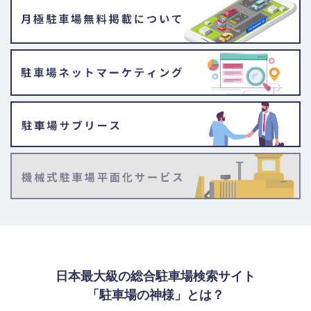
日本最大級の総合駐車場検索サイト
「駐車場の神様」とは？