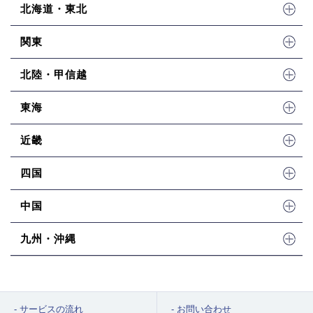
北海道・東北
関東
北陸・甲信越
東海
近畿
四国
中国
九州・沖縄
サービスの流れ
お問い合わせ