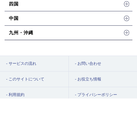
四国
中国
九州・沖縄
サービスの流れ
お問い合わせ
このサイトについて
お役立ち情報
利用規約
プライバシーポリシー
駐車場探し代行
検討リスト
掲載ご希望の方へ