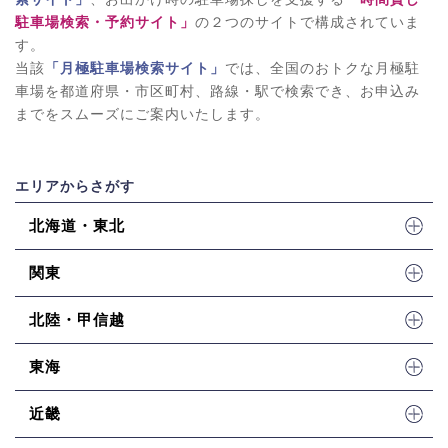
駐車場検索・予約サイト」
の２つのサイトで構成されていま
す。
当該
「月極駐車場検索サイト」
では、全国のおトクな月極駐
車場を都道府県・市区町村、路線・駅で検索でき、お申込み
までをスムーズにご案内いたします。
エリアからさがす
北海道・東北
関東
北陸・甲信越
東海
近畿