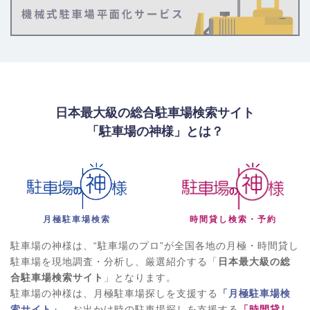
日本最大級の総合駐車場検索サイト
「駐車場の神様」とは？
月極駐車場検索
時間貸し検索・予約
駐車場の神様は、“駐車場のプロ”が全国各地の月極・時間貸し
駐車場を現地調査・分析し、厳選紹介する「
日本最大級の総
合駐車場検索サイト
」となります。
駐車場の神様は、月極駐車場探しを支援する
「月極駐車場検
索サイト」
、お出かけ時の駐車場探しを支援する
「時間貸し