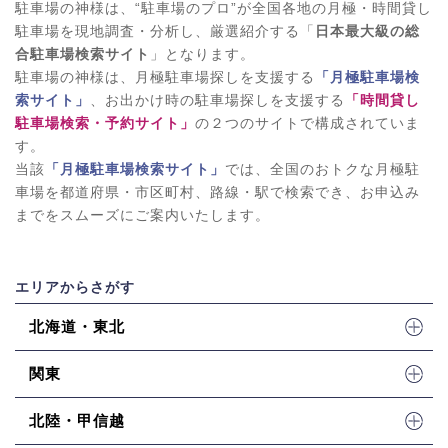
駐車場の神様は、“駐車場のプロ”が全国各地の月極・時間貸し
駐車場を現地調査・分析し、厳選紹介する「
日本最大級の総
合駐車場検索サイト
」となります。
駐車場の神様は、月極駐車場探しを支援する
「月極駐車場検
索サイト」
、お出かけ時の駐車場探しを支援する
「時間貸し
駐車場検索・予約サイト」
の２つのサイトで構成されていま
す。
当該
「月極駐車場検索サイト」
では、全国のおトクな月極駐
車場を都道府県・市区町村、路線・駅で検索でき、お申込み
までをスムーズにご案内いたします。
エリアからさがす
北海道・東北
関東
北陸・甲信越