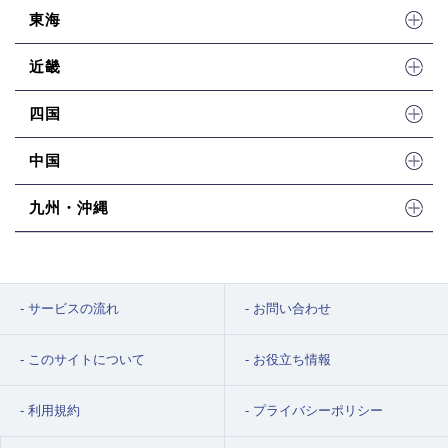
東海
近畿
四国
中国
九州・沖縄
サービスの流れ
お問い合わせ
このサイトについて
お役立ち情報
利用規約
プライバシーポリシー