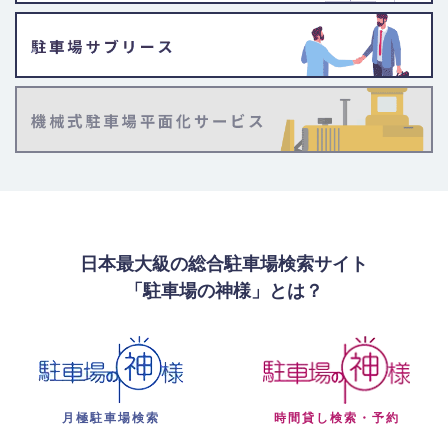
日本最大級の総合駐車場検索サイト
「駐車場の神様」とは？
月極駐車場検索
時間貸し検索・予約