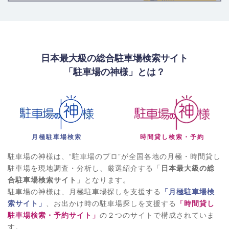
日本最大級の総合駐車場検索サイト
「駐車場の神様」とは？
月極駐車場検索
時間貸し検索・予約
駐車場の神様は、“駐車場のプロ”が全国各地の月極・時間貸し
駐車場を現地調査・分析し、厳選紹介する「
日本最大級の総
合駐車場検索サイト
」となります。
駐車場の神様は、月極駐車場探しを支援する
「月極駐車場検
索サイト」
、お出かけ時の駐車場探しを支援する
「時間貸し
駐車場検索・予約サイト」
の２つのサイトで構成されていま
す。