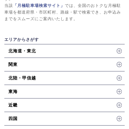
当該
「月極駐車場検索サイト」
では、全国のおトクな月極駐
車場を都道府県・市区町村、路線・駅で検索でき、お申込み
までをスムーズにご案内いたします。
エリアからさがす
北海道・東北
関東
北陸・甲信越
東海
近畿
四国