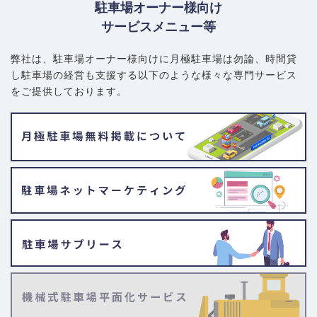
は一方通行や、自動車のすれ違いが困難な狭隘な路地が網の目の
駐車場オーナー様向け
ように広がっています。契約前には必ずご自身の車で駐車場まで
サービスメニュー等
のアクセスルートを走行し、入出庫のしやすさを確認することが
不可欠です。
弊社は、駐車場オーナー様向けに月極駐車場は勿論、
時間貸
し駐車場の経営も支援する以下のような様々な専門サービス
をご提供しております。