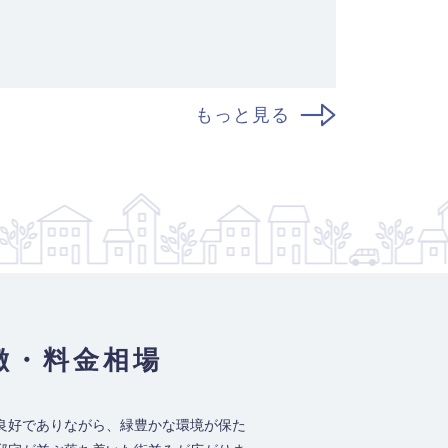
もっと見る
徴・料金相場
良好でありながら、緑豊かな環境が保た