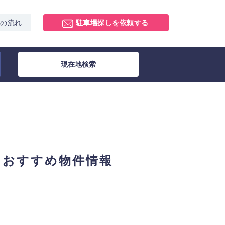
スの流れ
駐車場探しを依頼する
現在地検索
とおすすめ物件情報