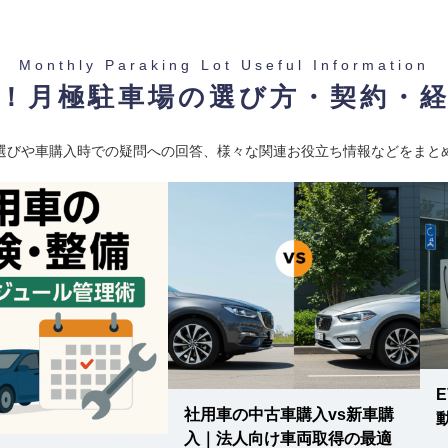
Monthly Paraking Lot Useful Information
！月極駐車場の選び方・契約・
選びや車購入時での疑問への回答、様々な関連お役立ち情報などをまと
社用車の中古車購入vs新車購
入｜法人向け車両取得の最適