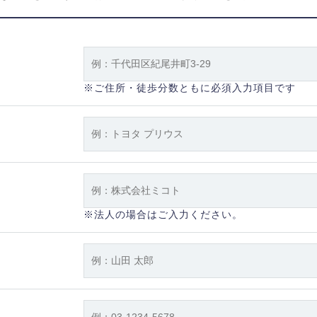
※ご住所・徒歩分数ともに必須入力項目です
※法人の場合はご入力ください。