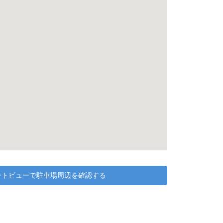
リートビューで駐車場周辺を確認する