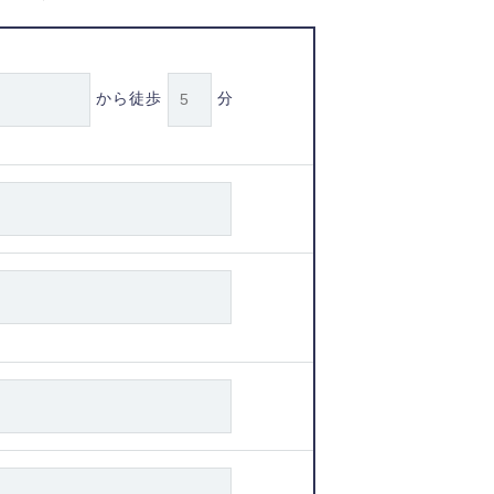
から徒歩
分