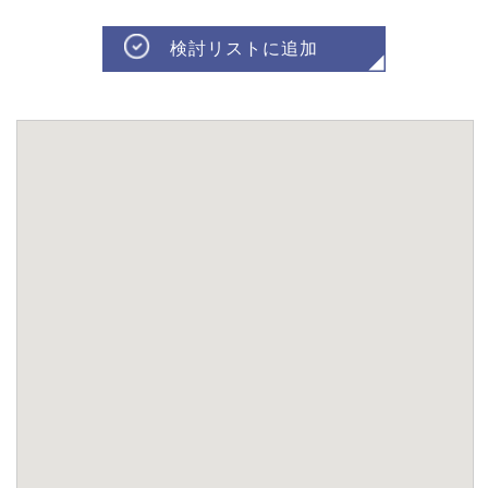
検討リストに追加