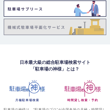
日本最大級の総合駐車場検索サイト
「駐車場の神様」とは？
月極駐車場検索
時間貸し検索・予約
駐車場の神様は、“駐車場のプロ”が全国各地の月極・時間貸し