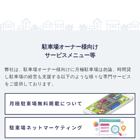
駐車場オーナー様向け
サービスメニュー等
弊社は、駐車場オーナー様向けに月極駐車場は勿論、
時間貸
し駐車場の経営も支援する以下のような様々な専門サービス
をご提供しております。