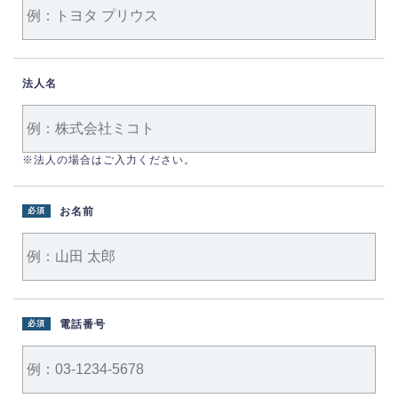
法人名
※法人の場合はご入力ください。
お名前
必須
電話番号
必須