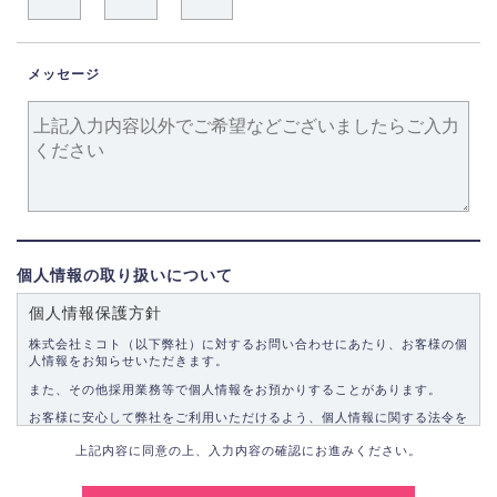
メッセージ
個人情報の取り扱いについて
個人情報保護方針
株式会社ミコト（以下弊社）に対するお問い合わせにあたり、お客様の個
人情報をお知らせいただきます。
また、その他採用業務等で個人情報をお預かりすることがあります。
お客様に安心して弊社をご利用いただけるよう、個人情報に関する法令を
遵守し、適切な取り扱いをいたします。
上記内容に同意の上、入力内容の確認にお進みください。
1.個人情報の取得
弊社は、お客様に対して偽りや不正な方法を取ることなく、適正に個人情