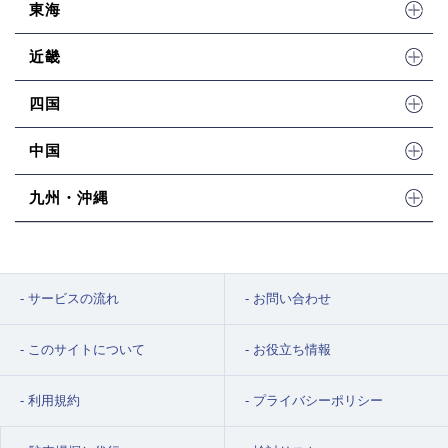
東海
近畿
四国
中国
九州・沖縄
サービスの流れ
お問い合わせ
このサイトについて
お役立ち情報
利用規約
プライバシーポリシー