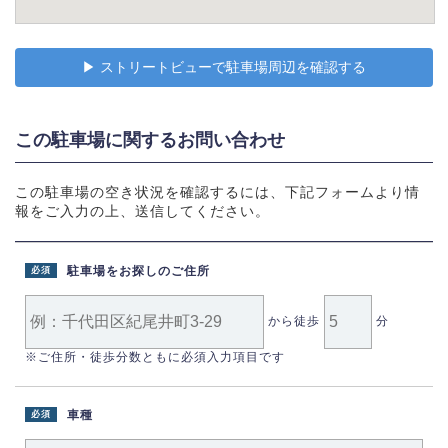
▶︎ ストリートビューで駐車場周辺を確認する
この駐車場に関するお問い合わせ
この駐車場の空き状況を確認するには、下記フォームより情
報をご入力の上、送信してください。
駐車場をお探しのご住所
必須
から徒歩
分
※ご住所・徒歩分数ともに必須入力項目です
車種
必須