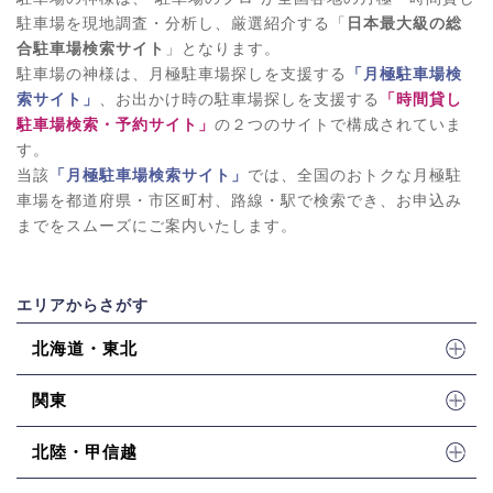
駐車場を現地調査・分析し、厳選紹介する「
日本最大級の総
合駐車場検索サイト
」となります。
駐車場の神様は、月極駐車場探しを支援する
「月極駐車場検
索サイト」
、お出かけ時の駐車場探しを支援する
「時間貸し
駐車場検索・予約サイト」
の２つのサイトで構成されていま
す。
当該
「月極駐車場検索サイト」
では、全国のおトクな月極駐
車場を都道府県・市区町村、路線・駅で検索でき、お申込み
までをスムーズにご案内いたします。
エリアからさがす
北海道・東北
関東
北陸・甲信越