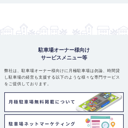
駐車場オーナー様向け
サービスメニュー等
弊社は、駐車場オーナー様向けに月極駐車場は勿論、
時間貸
し駐車場の経営も支援する以下のような様々な専門サービス
をご提供しております。