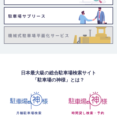
日本最大級の総合駐車場検索サイト
「駐車場の神様」とは？
月極駐車場検索
時間貸し検索・予約