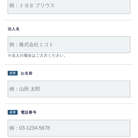
法人名
※法人の場合はご入力ください。
お名前
必須
電話番号
必須