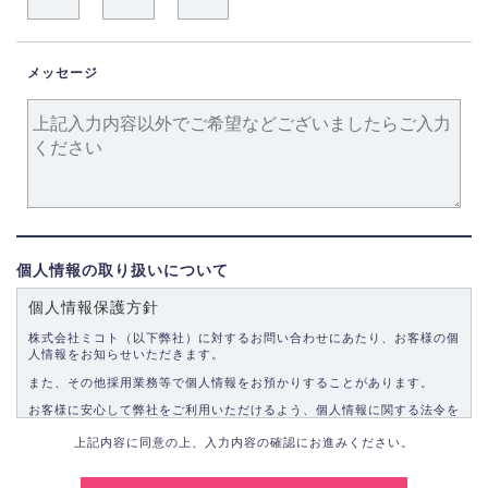
メッセージ
個人情報の取り扱いについて
個人情報保護方針
株式会社ミコト（以下弊社）に対するお問い合わせにあたり、お客様の個
人情報をお知らせいただきます。
また、その他採用業務等で個人情報をお預かりすることがあります。
お客様に安心して弊社をご利用いただけるよう、個人情報に関する法令を
遵守し、適切な取り扱いをいたします。
上記内容に同意の上、入力内容の確認にお進みください。
1.個人情報の取得
弊社は、お客様に対して偽りや不正な方法を取ることなく、適正に個人情