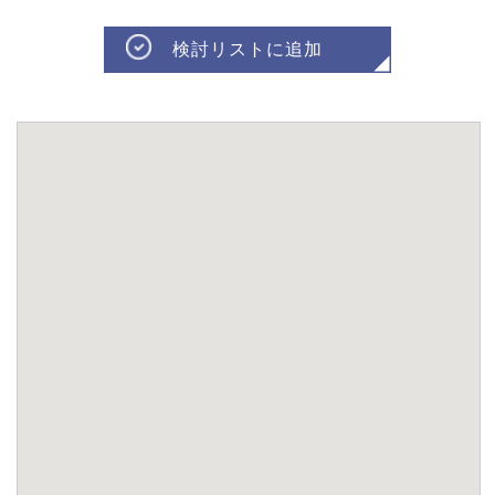
検討リストに追加