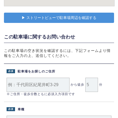
▶︎ ストリートビューで駐車場周辺を確認する
この駐車場に関するお問い合わせ
この駐車場の空き状況を確認するには、下記フォームより情
報をご入力の上、送信してください。
駐車場をお探しのご住所
必須
から徒歩
分
※ご住所・徒歩分数ともに必須入力項目です
車種
必須