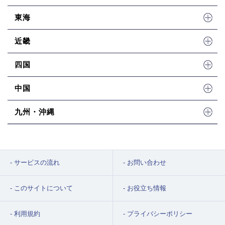
東海
近畿
四国
中国
九州・沖縄
サービスの流れ
お問い合わせ
このサイトについて
お役立ち情報
利用規約
プライバシーポリシー