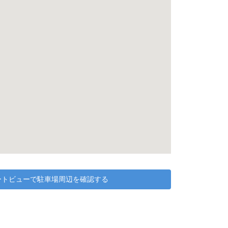
リートビューで駐車場周辺を確認する