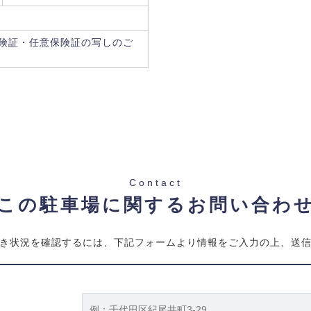
険証・任意保険証の写しのご
Contact
この駐車場に関するお問い合わ
き状況を確認するには、下記フォームより情報をご入力の上、送