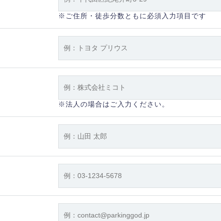
※ご住所・徒歩分数ともに必須入力項目です
※法人の場合はご入力ください。