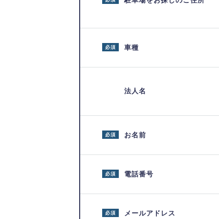
駐車場をお探しのご住所
車種
必須
法人名
お名前
必須
電話番号
必須
メールアドレス
必須