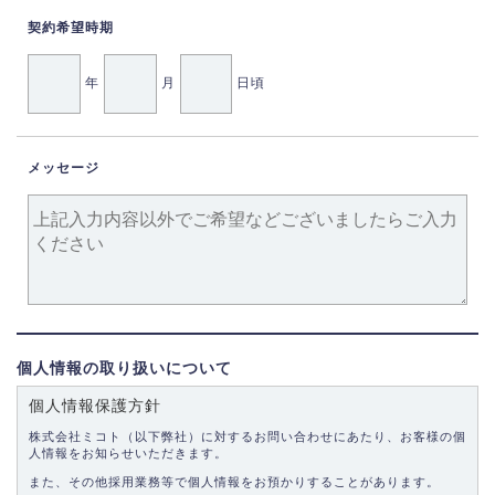
契約希望時期
年
月
日頃
メッセージ
個人情報の取り扱いについて
個人情報保護方針
株式会社ミコト（以下弊社）に対するお問い合わせにあたり、お客様の個
人情報をお知らせいただきます。
また、その他採用業務等で個人情報をお預かりすることがあります。