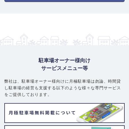
駐車場オーナー様向け
サービスメニュー等
弊社は、駐車場オーナー様向けに月極駐車場は勿論、
時間貸
し駐車場の経営も支援する以下のような様々な専門サービス
をご提供しております。