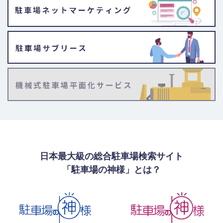
日本最大級の総合駐車場検索サイト
「駐車場の神様」とは？