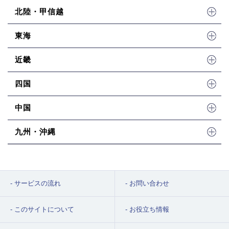
北陸・甲信越
東海
近畿
四国
中国
九州・沖縄
サービスの流れ
お問い合わせ
このサイトについて
お役立ち情報