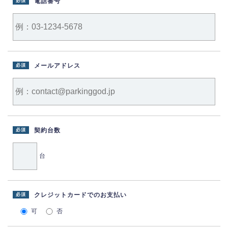
電話番号
必須
メールアドレス
必須
契約台数
必須
台
クレジットカードでのお支払い
必須
可
否