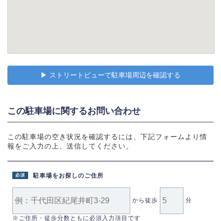
▶︎ ストリートビューで駐車場周辺を確認する
この駐車場に関するお問い合わせ
この駐車場の空き状況を確認するには、下記フォームより情
報をご入力の上、送信してください。
駐車場をお探しのご住所
必須
から徒歩
分
※ご住所・徒歩分数ともに必須入力項目です