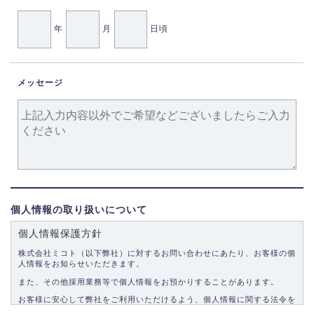
年
月
日頃
メッセージ
個人情報の取り扱いについて
個人情報保護方針
株式会社ミコト（以下弊社）に対するお問い合わせにあたり、お客様の個
人情報をお知らせいただきます。
また、その他採用業務等で個人情報をお預かりすることがあります。
お客様に安心して弊社をご利用いただけるよう、個人情報に関する法令を
遵守し、適切な取り扱いをいたします。