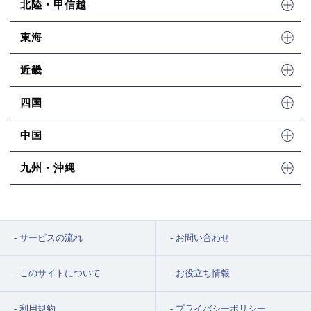
北陸・甲信越
東海
近畿
四国
中国
九州・沖縄
サービスの流れ
お問い合わせ
このサイトについて
お役立ち情報
利用規約
プライバシーポリシー