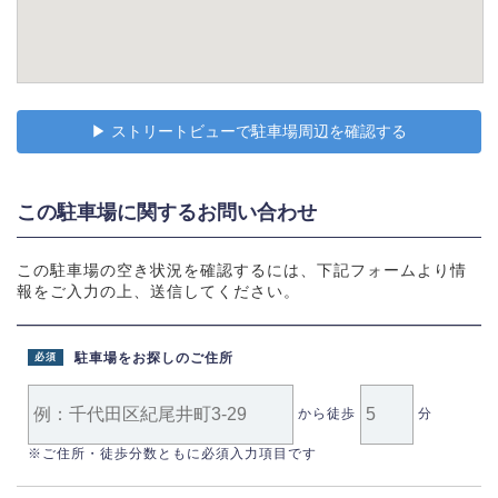
▶︎ ストリートビューで駐車場周辺を確認する
この駐車場に関するお問い合わせ
この駐車場の空き状況を確認するには、下記フォームより情
報をご入力の上、送信してください。
駐車場をお探しのご住所
必須
から徒歩
分
※ご住所・徒歩分数ともに必須入力項目です