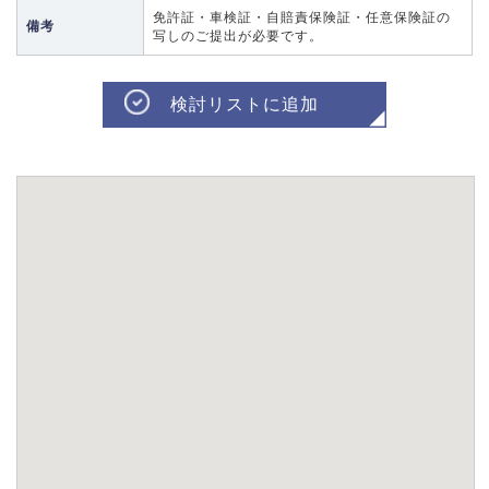
免許証・車検証・自賠責保険証・任意保険証の
備考
写しのご提出が必要です。
検討リストに追加