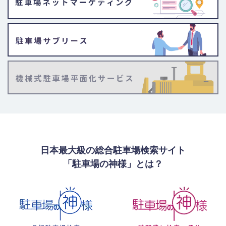
日本最大級の総合駐車場検索サイト
「駐車場の神様」とは？