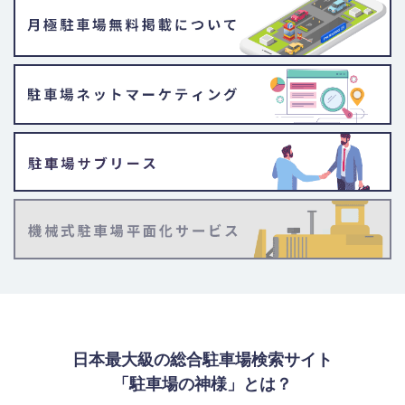
日本最大級の総合駐車場検索サイト
「駐車場の神様」とは？