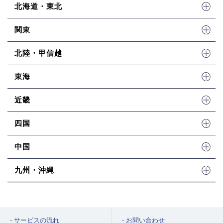
北海道・東北
関東
北陸・甲信越
東海
近畿
四国
中国
九州・沖縄
サービスの流れ
お問い合わせ