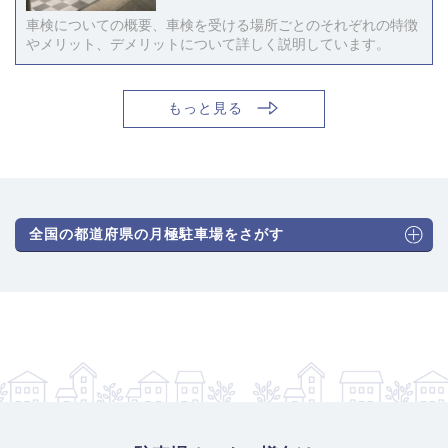
車検についての概要、車検を受ける場所ごとのそれぞれの特徴
やメリット、デメリットについて詳しく説明しています。
もっと見る
全国の都道府県の月極駐車場をさがす