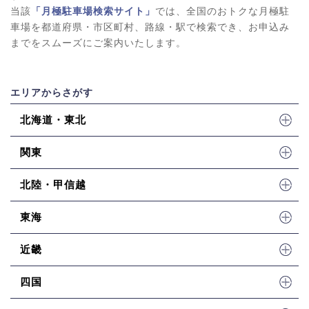
当該
「月極駐車場検索サイト」
では、全国のおトクな月極駐
車場を都道府県・市区町村、路線・駅で検索でき、お申込み
までをスムーズにご案内いたします。
エリアからさがす
北海道・東北
関東
北陸・甲信越
東海
近畿
四国