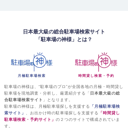
日本最大級の総合駐車場検索サイト
「駐車場の神様」とは？
月極駐車場検索
時間貸し検索・予約
駐車場の神様は、“駐車場のプロ”が全国各地の月極・時間貸し
駐車場を現地調査・分析し、厳選紹介する「
日本最大級の総
合駐車場検索サイト
」となります。
駐車場の神様は、月極駐車場探しを支援する
「月極駐車場検
索サイト」
、お出かけ時の駐車場探しを支援する
「時間貸し
駐車場検索・予約サイト」
の２つのサイトで構成されていま
す。