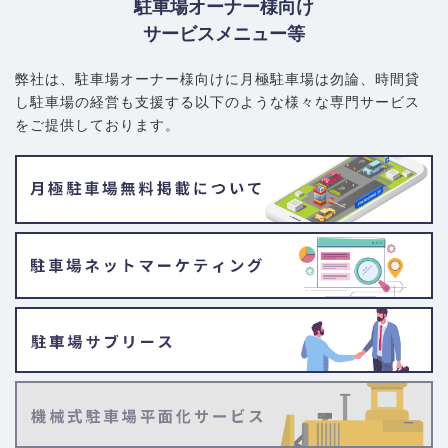
駐車場オーナー様向け
サービスメニュー等
弊社は、駐車場オーナー様向けに月極駐車場は勿論、
時間貸
し駐車場の経営も支援する以下のような様々な専門サービス
をご提供しております。