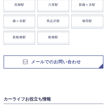
高柳駅
六実駅
新鎌ヶ谷駅
鎌ヶ谷駅
馬込沢駅
塚田駅
新船橋駅
船橋駅
メールでのお問い合わせ
カーライフお役立ち情報