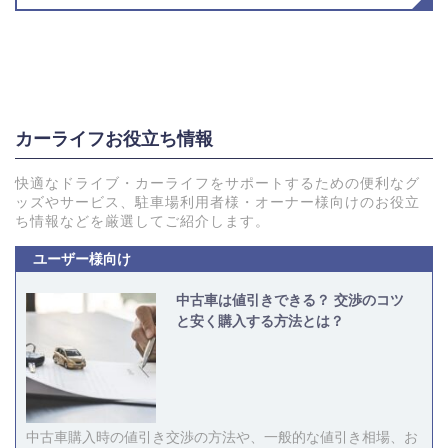
カーライフお役立ち情報
快適なドライブ・カーライフをサポートするための便利なグ
ッズやサービス、駐車場利用者様・オーナー様向けのお役立
ち情報などを厳選してご紹介します。
ユーザー様向け
中古車は値引きできる？ 交渉のコツ
と安く購入する方法とは？
中古車購入時の値引き交渉の方法や、一般的な値引き相場、お