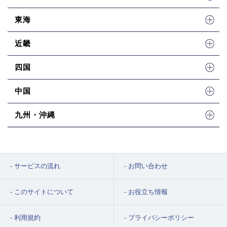
東海
近畿
四国
中国
九州・沖縄
サービスの流れ
お問い合わせ
このサイトについて
お役立ち情報
利用規約
プライバシーポリシー