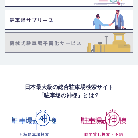
日本最大級の総合駐車場検索サイト
「駐車場の神様」とは？
月極駐車場検索
時間貸し検索・予約