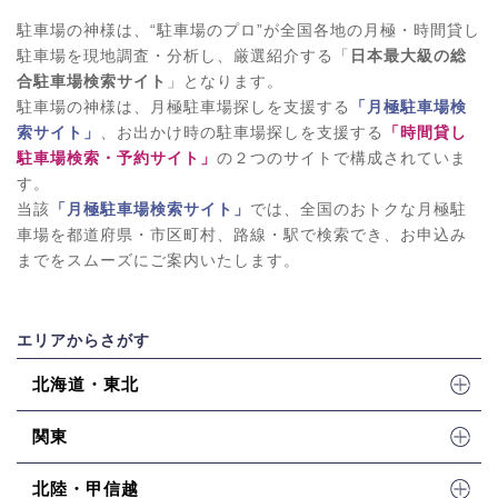
駐車場の神様は、“駐車場のプロ”が全国各地の月極・時間貸し
駐車場を現地調査・分析し、厳選紹介する「
日本最大級の総
合駐車場検索サイト
」となります。
駐車場の神様は、月極駐車場探しを支援する
「月極駐車場検
索サイト」
、お出かけ時の駐車場探しを支援する
「時間貸し
駐車場検索・予約サイト」
の２つのサイトで構成されていま
す。
当該
「月極駐車場検索サイト」
では、全国のおトクな月極駐
車場を都道府県・市区町村、路線・駅で検索でき、お申込み
までをスムーズにご案内いたします。
エリアからさがす
北海道・東北
関東
北陸・甲信越