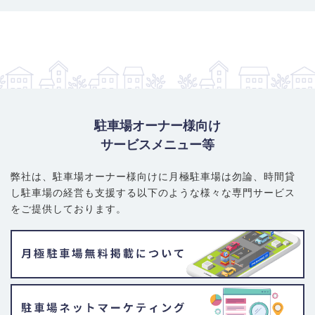
駐車場オーナー様向け
サービスメニュー等
弊社は、駐車場オーナー様向けに月極駐車場は勿論、
時間貸
し駐車場の経営も支援する以下のような様々な専門サービス
をご提供しております。