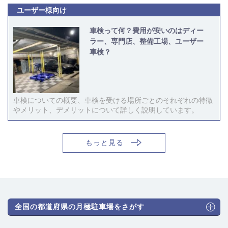
ユーザー様向け
車検って何？費用が安いのはディー
ラー、専門店、整備工場、ユーザー
車検？
車検についての概要、車検を受ける場所ごとのそれぞれの特徴
やメリット、デメリットについて詳しく説明しています。
もっと見る
全国の都道府県の月極駐車場をさがす