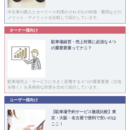
中古車の購入とカーリース利用のそれぞれの特徴・費用などの
メリット・デメリットを比較して紹介しています。
オーナー様向け
駐車場経営・売上対策に必須な４つ
の重要要素ってナニ？
駐車場売上・サービスに大きく影響する４つの重要要素（立地
を除く）を具体的な対策を含めて紹介しています。
ユーザー様向け
【駐車場予約サービス徹底比較】東
京・大阪・名古屋で便利で安いのは
ここ！