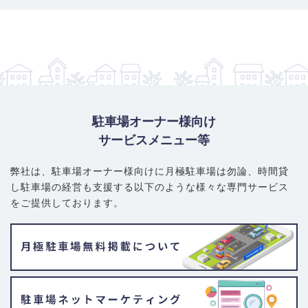
駐車場オーナー様向け
サービスメニュー等
弊社は、駐車場オーナー様向けに月極駐車場は勿論、
時間貸
し駐車場の経営も支援する以下のような様々な専門サービス
をご提供しております。