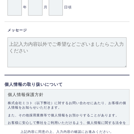
年
月
日頃
メッセージ
個人情報の取り扱いについて
個人情報保護方針
株式会社ミコト（以下弊社）に対するお問い合わせにあたり、お客様の個
人情報をお知らせいただきます。
また、その他採用業務等で個人情報をお預かりすることがあります。
お客様に安心して弊社をご利用いただけるよう、個人情報に関する法令を
遵守し、適切な取り扱いをいたします。
上記内容に同意の上、入力内容の確認にお進みください。