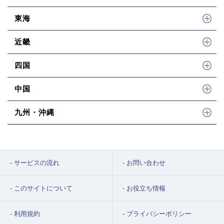
東海
近畿
四国
中国
九州・沖縄
サービスの流れ
お問い合わせ
このサイトについて
お役立ち情報
利用規約
プライバシーポリシー