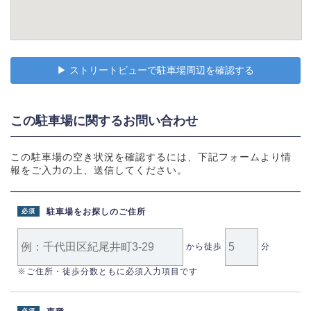
▶︎ ストリートビューで駐車場周辺を確認する
この駐車場に関するお問い合わせ
この駐車場の空き状況を確認するには、下記フォームより情
報をご入力の上、送信してください。
駐車場をお探しのご住所
必須
から徒歩
分
※ご住所・徒歩分数ともに必須入力項目です