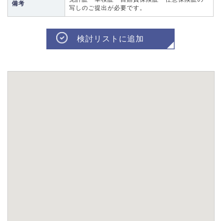
備考
写しのご提出が必要です。
検討リストに追加