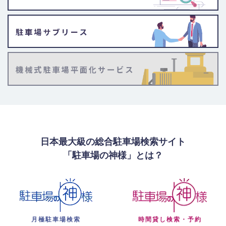
日本最大級の総合駐車場検索サイト
「駐車場の神様」とは？
月極駐車場検索
時間貸し検索・予約