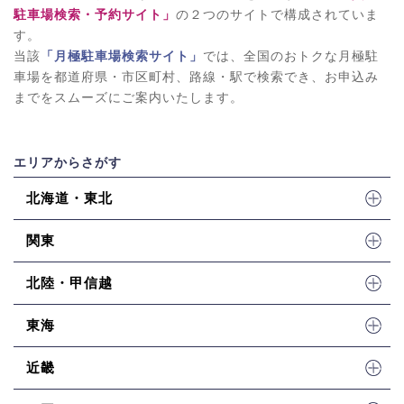
駐車場検索・予約サイト」
の２つのサイトで構成されていま
す。
当該
「月極駐車場検索サイト」
では、全国のおトクな月極駐
車場を都道府県・市区町村、路線・駅で検索でき、お申込み
までをスムーズにご案内いたします。
エリアからさがす
北海道・東北
関東
北陸・甲信越
東海
近畿