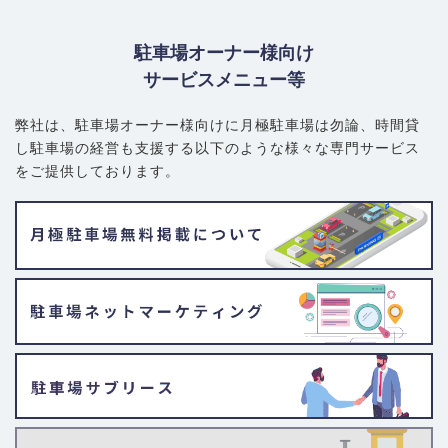
駐車場オーナー様向け
サービスメニュー等
弊社は、駐車場オーナー様向けに月極駐車場は勿論、
時間貸
し駐車場の経営も支援する以下のような様々な専門サービス
をご提供しております。