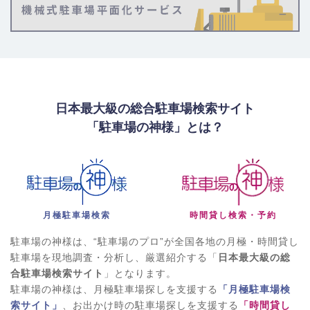
日本最大級の総合駐車場検索サイト
「駐車場の神様」とは？
月極駐車場検索
時間貸し検索・予約
駐車場の神様は、“駐車場のプロ”が全国各地の月極・時間貸し
駐車場を現地調査・分析し、厳選紹介する「
日本最大級の総
合駐車場検索サイト
」となります。
駐車場の神様は、月極駐車場探しを支援する
「月極駐車場検
索サイト」
、お出かけ時の駐車場探しを支援する
「時間貸し