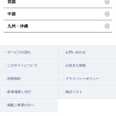
四国
中国
九州・沖縄
サービスの流れ
お問い合わせ
このサイトについて
お役立ち情報
利用規約
プライバシーポリシー
駐車場探し代行
検討リスト
掲載ご希望の方へ