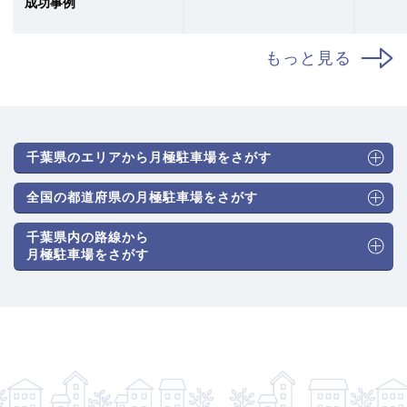
成功事例
もっと見る
千葉県のエリアから月極駐車場をさがす
全国の都道府県の月極駐車場をさがす
千葉県内の路線から
月極駐車場をさがす