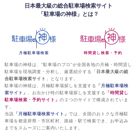
日本最大級の総合駐車場検索サイト
「駐車場の神様」とは？
月極駐車場検索
時間貸し検索・予約
駐車場の神様は、“駐車場のプロ”が全国各地の月極・時間貸し
駐車場を現地調査・分析し、厳選紹介する「
日本最大級の総
合駐車場検索サイト
」となります。
駐車場の神様は、月極駐車場探しを支援する
「月極駐車場検
索サイト」
、お出かけ時の駐車場探しを支援する
「時間貸し
駐車場検索・予約サイト」
の２つのサイトで構成されていま
す。
当該
「月極駐車場検索サイト」
では、全国のおトクな月極駐
車場を都道府県・市区町村、路線・駅で検索でき、お申込み
までをスムーズにご案内いたします。