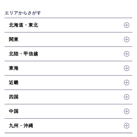
エリアからさがす
北海道・東北
関東
北陸・甲信越
東海
近畿
四国
中国
九州・沖縄