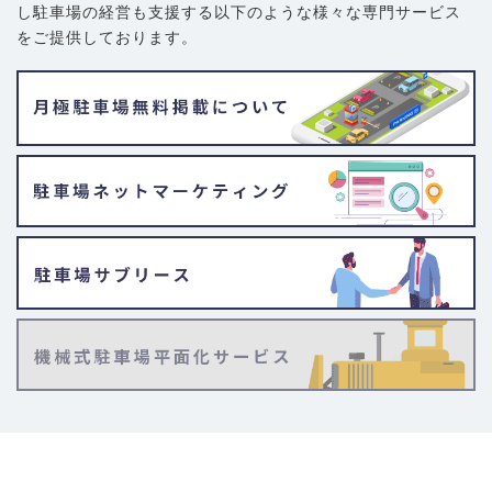
し駐車場の経営も支援する以下のような様々な専門サービス
をご提供しております。