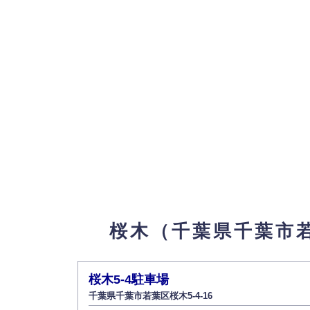
桜木（千葉県千葉市
桜木5-4駐車場
千葉県千葉市若葉区桜木5-4-16