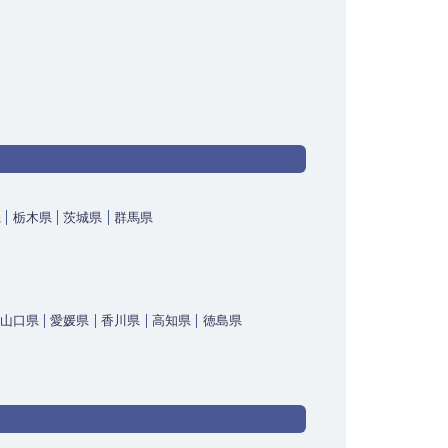
県
栃木県
茨城県
群馬県
山口県
愛媛県
香川県
高知県
徳島県