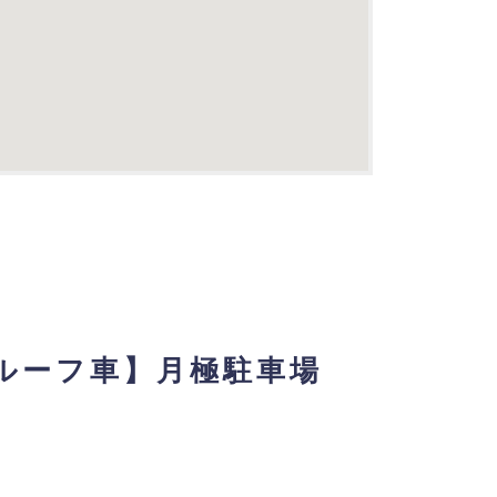
ルーフ車】月極駐車場