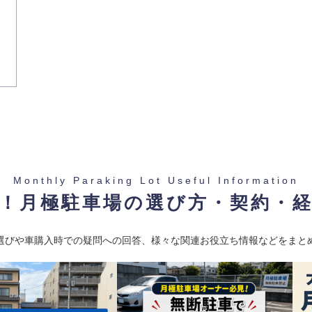
Monthly Paraking Lot Useful Information
！月極駐車場の選び方・契約・
選びや車購入時での疑問への回答、様々な関連お役立ち情報などをまと