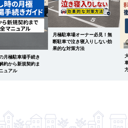
月極駐車場オーナー必見！無
断駐車で泣き寝入りしない効
果的な対策方法
の月極駐車場手続き
解約から新規契約ま
ニュアル