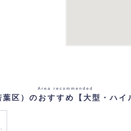
Area recommended
若葉区）のおすすめ
【大型・ハイ