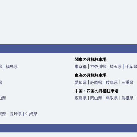
関東の月極駐車場
県
福島県
東京都
神奈川県
埼玉県
千葉
東海の月極駐車場
県
愛知県
静岡県
岐阜県
三重県
中国・四国の月極駐車場
山県
広島県
岡山県
鳥取県
島根県
賀県
長崎県
沖縄県