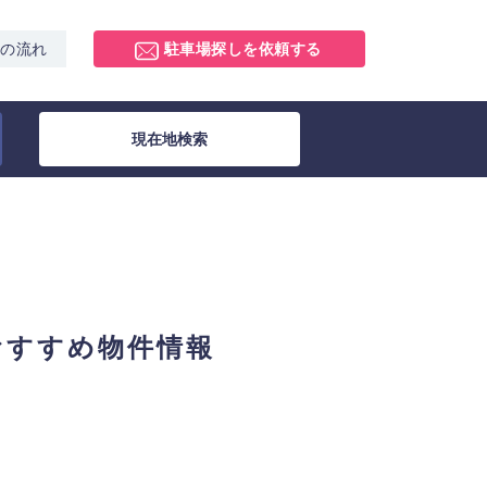
スの流れ
駐車場探しを依頼する
現在地検索
おすすめ物件情報