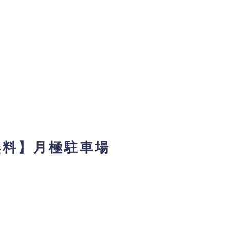
無料】月極駐車場