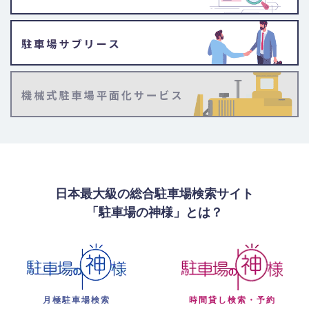
日本最大級の総合駐車場検索サイト
「駐車場の神様」とは？
月極駐車場検索
時間貸し検索・予約