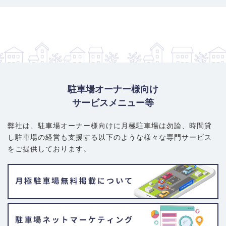
駐車場オーナー様向け
サービスメニュー等
弊社は、駐車場オーナー様向けに月極駐車場は勿論、
時間貸
し駐車場の経営も支援する以下のような様々な専門サービス
をご提供しております。