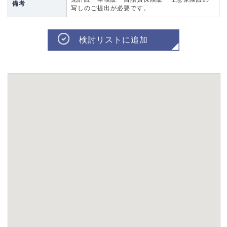
備考
写しのご提出が必要です。
検討リストに追加