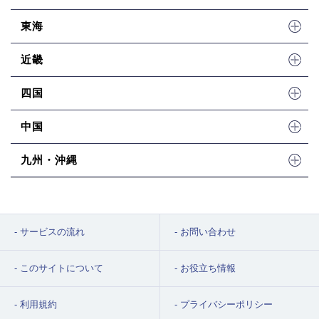
東海
近畿
四国
中国
九州・沖縄
サービスの流れ
お問い合わせ
このサイトについて
お役立ち情報
利用規約
プライバシーポリシー