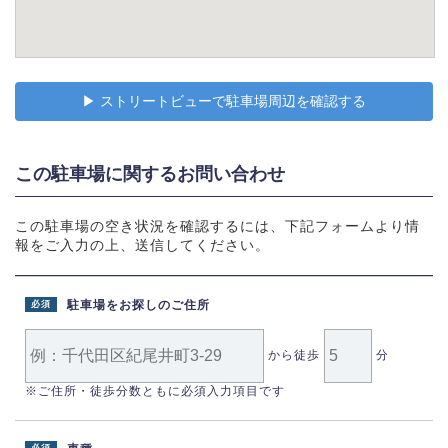
▶︎ ストリートビューで駐車場周辺を確認する
この駐車場に関するお問い合わせ
この駐車場の空き状況を確認するには、下記フォームより情
報をご入力の上、送信してください。
駐車場をお探しのご住所
必須
から徒歩
分
※ご住所・徒歩分数ともに必須入力項目です