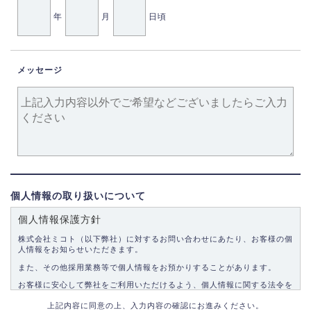
年
月
日頃
メッセージ
個人情報の取り扱いについて
個人情報保護方針
株式会社ミコト（以下弊社）に対するお問い合わせにあたり、お客様の個
人情報をお知らせいただきます。
また、その他採用業務等で個人情報をお預かりすることがあります。
お客様に安心して弊社をご利用いただけるよう、個人情報に関する法令を
遵守し、適切な取り扱いをいたします。
上記内容に同意の上、入力内容の確認にお進みください。