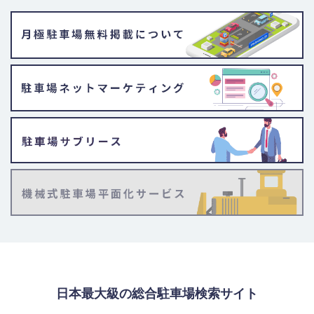
日本最大級の総合駐車場検索サイト
「駐車場の神様」とは？