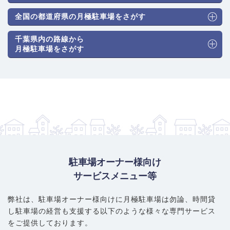
全国の都道府県の月極駐車場をさがす
千葉県内の路線から
月極駐車場をさがす
駐車場オーナー様向け
サービスメニュー等
弊社は、駐車場オーナー様向けに月極駐車場は勿論、
時間貸
し駐車場の経営も支援する以下のような様々な専門サービス
をご提供しております。