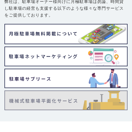
弊社は、駐車場オーナー様向けに月極駐車場は勿論、
時間貸
し駐車場の経営も支援する以下のような様々な専門サービス
をご提供しております。