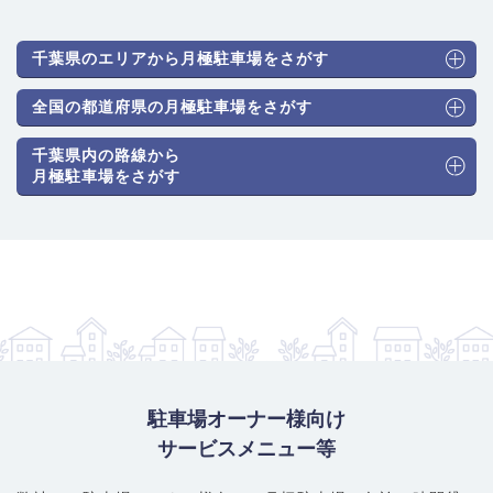
千葉県のエリアから月極駐車場をさがす
全国の都道府県の月極駐車場をさがす
千葉県内の路線から
月極駐車場をさがす
駐車場オーナー様向け
サービスメニュー等