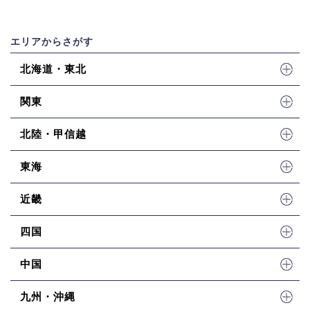
エリアからさがす
北海道・東北
関東
北陸・甲信越
東海
近畿
四国
中国
九州・沖縄