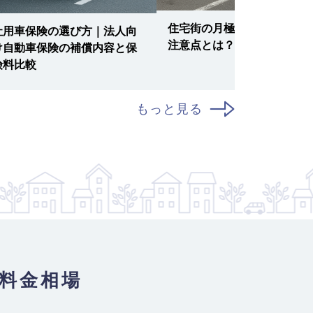
住宅街の月極駐車場の特徴と
社用車保険の選び方｜法人向
注意点とは？
け自動車保険の補償内容と保
険料比較
もっと見る
料金相場