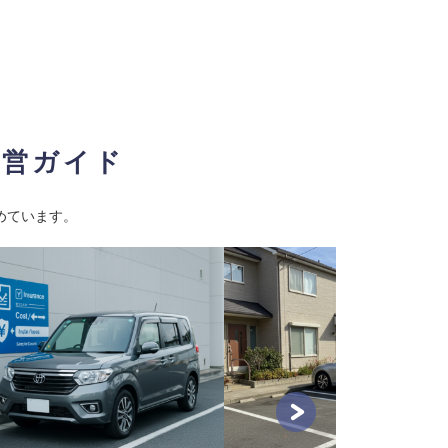
経営ガイド
めています。