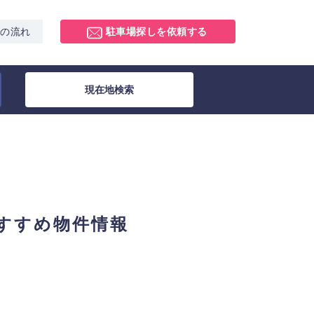
スの流れ
駐車場探しを依頼する
現在地検索
すすめ物件情報