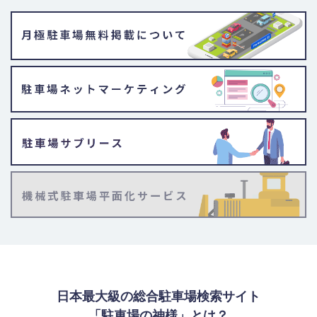
日本最大級の総合駐車場検索サイト
「駐車場の神様」とは？