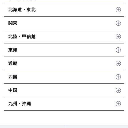
北海道・東北
関東
北陸・甲信越
東海
近畿
四国
中国
九州・沖縄