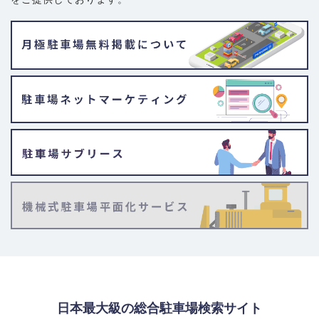
日本最大級の総合駐車場検索サイト