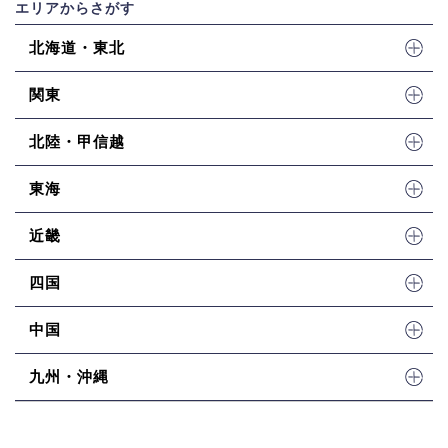
エリアからさがす
北海道・東北
関東
北陸・甲信越
東海
近畿
四国
中国
九州・沖縄