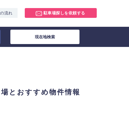
スの流れ
駐車場探しを依頼する
現在地検索
相場とおすすめ物件情報