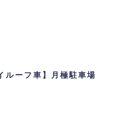
イルーフ車】月極駐車場