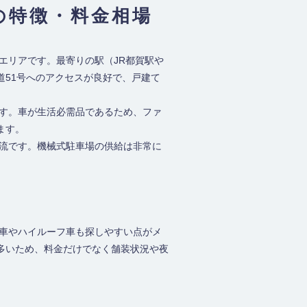
の特徴・料金相場
エリアです。最寄りの駅（JR都賀駅や
道51号へのアクセスが良好で、戸建て
ます。車が生活必需品であるため、ファ
ます。
主流です。機械式駐車場の供給は非常に
型車やハイルーフ車も探しやすい点がメ
多いため、料金だけでなく舗装状況や夜