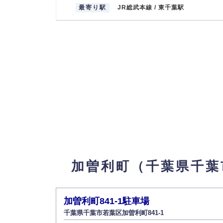
最寄り駅
JR総武本線 / 東千葉駅
加曽利町（千葉県千葉
加曽利町841-1駐車場
千葉県千葉市若葉区加曽利町841-1