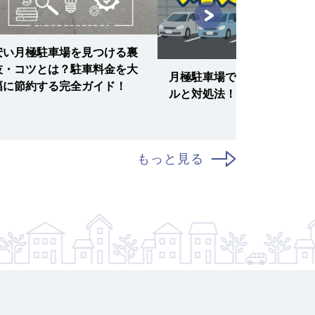
安い月極駐車場を見つける裏
技・コツとは？駐車料金を大
月極駐車場でよくあるトラブ
幅に節約する完全ガイド！
ルと対処法！
もっと見る