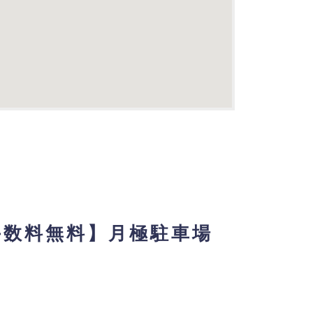
手数料無料】月極駐車場