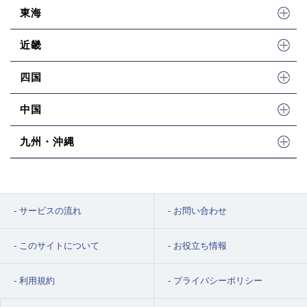
東海
近畿
四国
中国
九州・沖縄
サービスの流れ
お問い合わせ
このサイトについて
お役立ち情報
利用規約
プライバシーポリシー