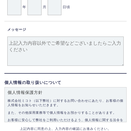
年
月
日頃
メッセージ
個人情報の取り扱いについて
個人情報保護方針
株式会社ミコト（以下弊社）に対するお問い合わせにあたり、お客様の個
人情報をお知らせいただきます。
また、その他採用業務等で個人情報をお預かりすることがあります。
お客様に安心して弊社をご利用いただけるよう、個人情報に関する法令を
遵守し、適切な取り扱いをいたします。
上記内容に同意の上、入力内容の確認にお進みください。