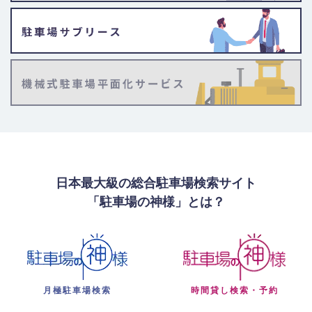
日本最大級の総合駐車場検索サイト
「駐車場の神様」とは？
月極駐車場検索
時間貸し検索・予約