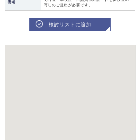
備考
写しのご提出が必要です。
検討リストに追加