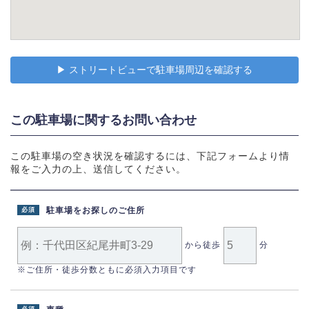
▶︎ ストリートビューで駐車場周辺を確認する
この駐車場に関するお問い合わせ
この駐車場の空き状況を確認するには、下記フォームより情
報をご入力の上、送信してください。
駐車場をお探しのご住所
必須
から徒歩
分
※ご住所・徒歩分数ともに必須入力項目です