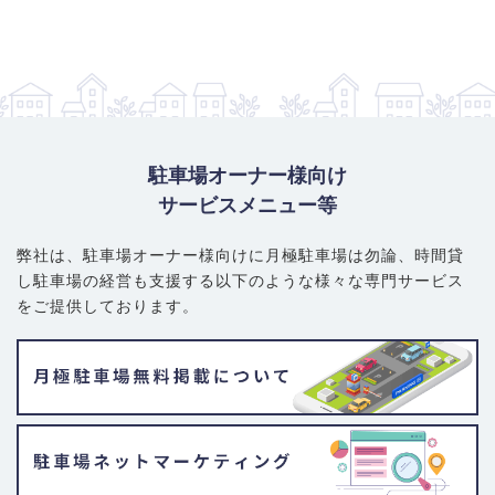
駐車場オーナー様向け
サービスメニュー等
弊社は、駐車場オーナー様向けに月極駐車場は勿論、
時間貸
し駐車場の経営も支援する以下のような様々な専門サービス
をご提供しております。