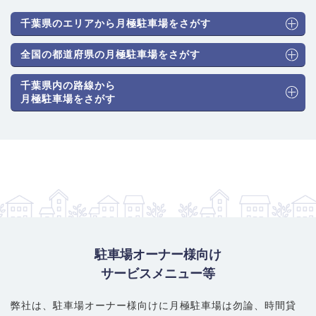
千葉県のエリアから月極駐車場をさがす
全国の都道府県の月極駐車場をさがす
千葉県内の路線から
月極駐車場をさがす
駐車場オーナー様向け
サービスメニュー等
弊社は、駐車場オーナー様向けに月極駐車場は勿論、
時間貸