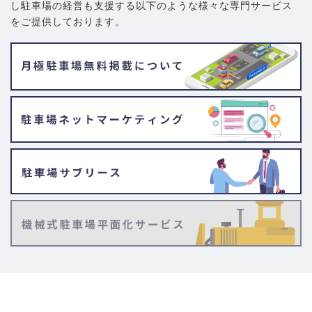
し駐車場の経営も支援する以下のような様々な専門サービス
をご提供しております。