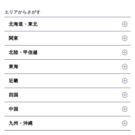
エリアからさがす
北海道・東北
関東
北陸・甲信越
東海
近畿
四国
中国
九州・沖縄