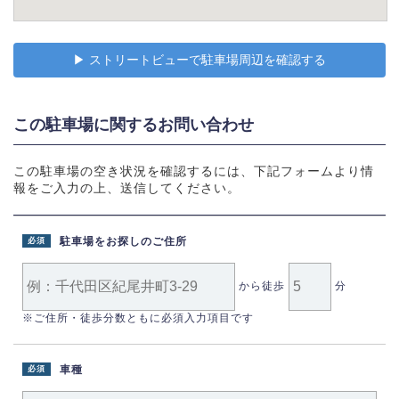
▶︎ ストリートビューで駐車場周辺を確認する
この駐車場に関するお問い合わせ
この駐車場の空き状況を確認するには、下記フォームより情
報をご入力の上、送信してください。
駐車場をお探しのご住所
必須
から徒歩
分
※ご住所・徒歩分数ともに必須入力項目です
車種
必須