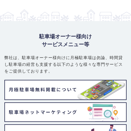
駐車場オーナー様向け
サービスメニュー等
弊社は、駐車場オーナー様向けに月極駐車場は勿論、
時間貸
し駐車場の経営も支援する以下のような様々な専門サービス
をご提供しております。