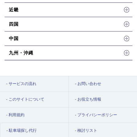
近畿
四国
中国
九州・沖縄
サービスの流れ
お問い合わせ
このサイトについて
お役立ち情報
利用規約
プライバシーポリシー
駐車場探し代行
検討リスト