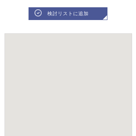
検討リストに追加