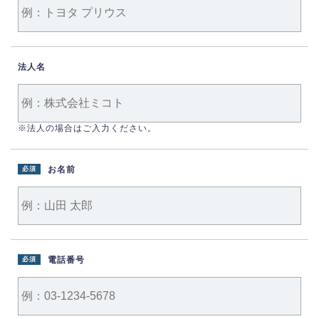
法人名
※法人の場合はご入力ください。
お名前
必須
電話番号
必須