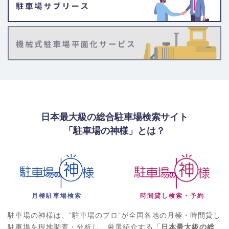
日本最大級の総合駐車場検索サイト
「駐車場の神様」とは？
月極駐車場検索
時間貸し検索・予約
駐車場の神様は、“駐車場のプロ”が全国各地の月極・時間貸し
駐車場を現地調査・分析し、厳選紹介する「
日本最大級の総