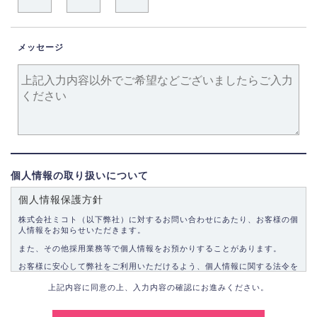
メッセージ
個人情報の取り扱いについて
個人情報保護方針
株式会社ミコト（以下弊社）に対するお問い合わせにあたり、お客様の個
人情報をお知らせいただきます。
また、その他採用業務等で個人情報をお預かりすることがあります。
お客様に安心して弊社をご利用いただけるよう、個人情報に関する法令を
遵守し、適切な取り扱いをいたします。
上記内容に同意の上、入力内容の確認にお進みください。
1.個人情報の取得
弊社は、お客様に対して偽りや不正な方法を取ることなく、適正に個人情