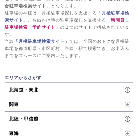
合駐車場検索サイト
」となります。
駐車場の神様は、月極駐車場探しを支援する
「月極駐車場検
索サイト」
、お出かけ時の駐車場探しを支援する
「時間貸し
駐車場検索・予約サイト」
の２つのサイトで構成されていま
す。
当該
「月極駐車場検索サイト」
では、全国のおトクな月極駐
車場を都道府県・市区町村、路線・駅で検索でき、お申込み
までをスムーズにご案内いたします。
エリアからさがす
北海道・東北
関東
北陸・甲信越
東海