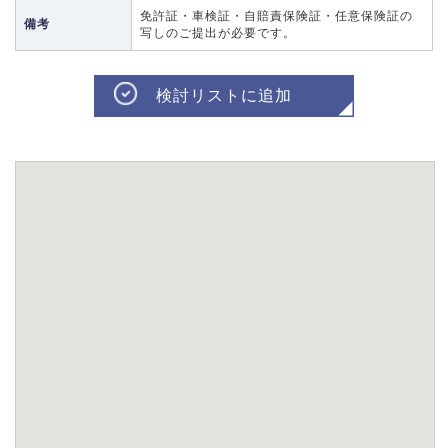
免許証・車検証・自賠責保険証・任意保険証の
備考
写しのご提出が必要です。
検討リストに追加