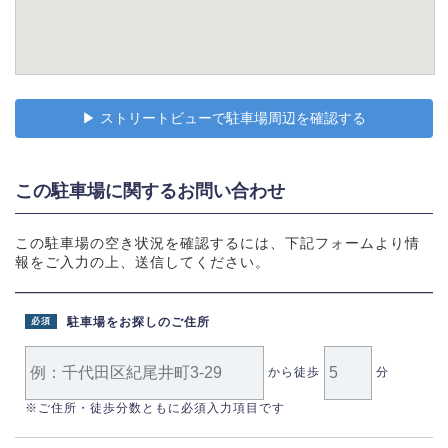
▶︎ ストリートビューで駐車場周辺を確認する
この駐車場に関するお問い合わせ
この駐車場の空き状況を確認するには、下記フォームより情
報をご入力の上、送信してください。
駐車場をお探しのご住所
必須
から徒歩
分
※ご住所・徒歩分数ともに必須入力項目です