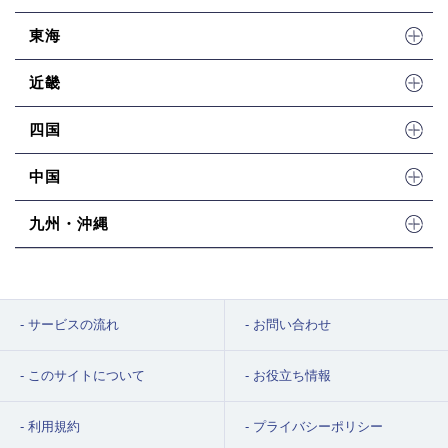
東海
近畿
四国
中国
九州・沖縄
サービスの流れ
お問い合わせ
このサイトについて
お役立ち情報
利用規約
プライバシーポリシー