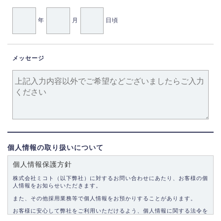
年
月
日頃
メッセージ
個人情報の取り扱いについて
個人情報保護方針
株式会社ミコト（以下弊社）に対するお問い合わせにあたり、お客様の個
人情報をお知らせいただきます。
また、その他採用業務等で個人情報をお預かりすることがあります。
お客様に安心して弊社をご利用いただけるよう、個人情報に関する法令を
遵守し、適切な取り扱いをいたします。