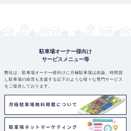
駐車場オーナー様向け
サービスメニュー等
弊社は、駐車場オーナー様向けに月極駐車場は勿論、
時間貸
し駐車場の経営も支援する以下のような様々な専門サービス
をご提供しております。