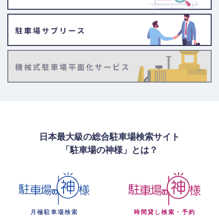
日本最大級の総合駐車場検索サイト
「駐車場の神様」とは？
月極駐車場検索
時間貸し検索・予約