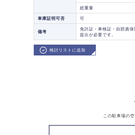
総重量
車庫証明可否
可
免許証・車検証・自賠責保
備考
提出が必要です。
検討リストに追加
この駐車場の空