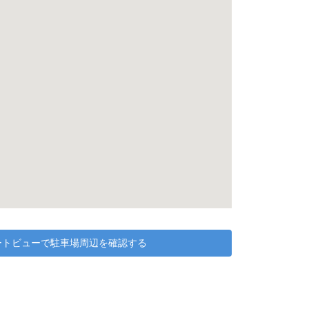
リートビューで駐車場周辺を確認する