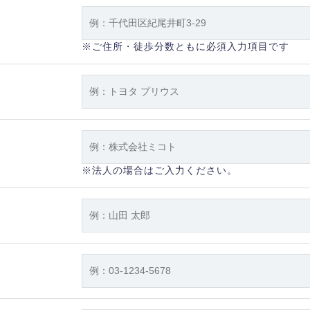
※ご住所・徒歩分数ともに必須入力項目です
※法人の場合はご入力ください。