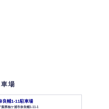
駐車場
奈良輔1-11駐車場
千葉県袖ケ浦市奈良輔1-11-1