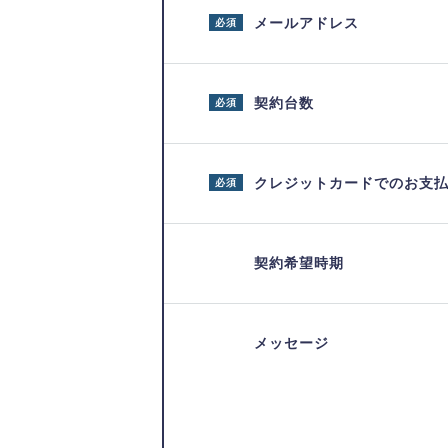
メールアドレス
必須
契約台数
必須
クレジットカードでのお支
必須
契約希望時期
メッセージ