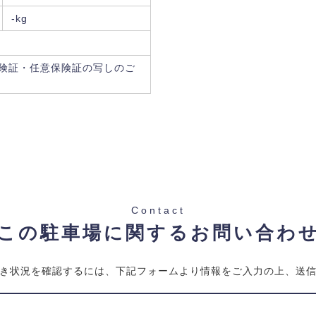
-kg
険証・任意保険証の写しのご
Contact
この駐車場に関するお問い合わ
き状況を確認するには、下記フォームより情報をご入力の上、送