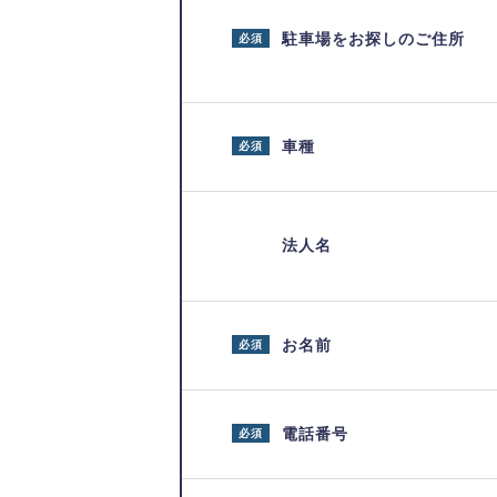
駐車場をお探しのご住所
必須
車種
必須
法人名
お名前
必須
電話番号
必須