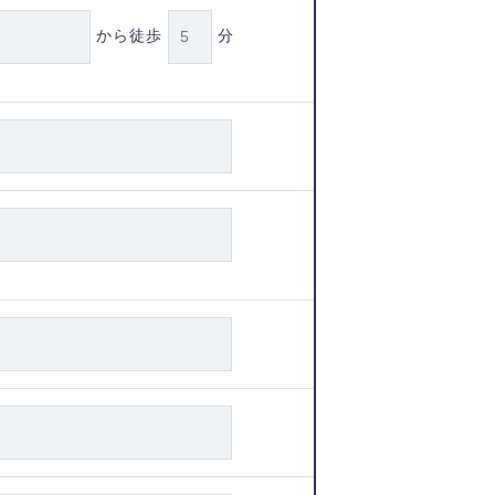
から徒歩
分