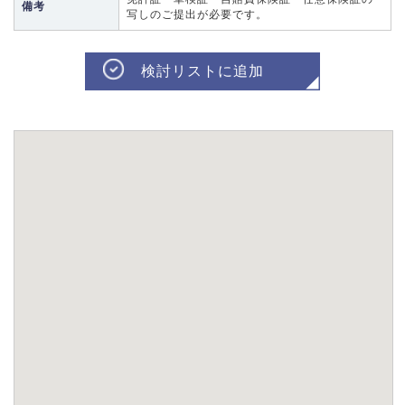
備考
写しのご提出が必要です。
検討リストに追加