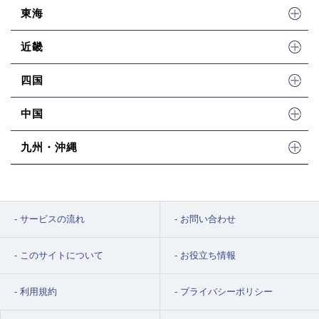
東海
近畿
四国
中国
九州・沖縄
サービスの流れ
お問い合わせ
このサイトについて
お役立ち情報
利用規約
プライバシーポリシー