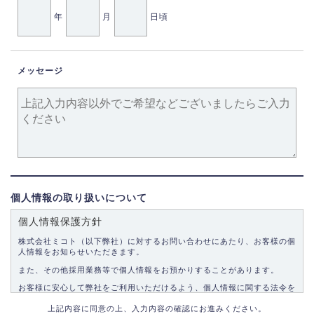
年
月
日頃
メッセージ
個人情報の取り扱いについて
個人情報保護方針
株式会社ミコト（以下弊社）に対するお問い合わせにあたり、お客様の個
人情報をお知らせいただきます。
また、その他採用業務等で個人情報をお預かりすることがあります。
お客様に安心して弊社をご利用いただけるよう、個人情報に関する法令を
遵守し、適切な取り扱いをいたします。
上記内容に同意の上、入力内容の確認にお進みください。