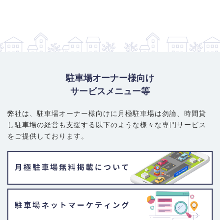
駐車場オーナー様向け
サービスメニュー等
弊社は、駐車場オーナー様向けに月極駐車場は勿論、
時間貸
し駐車場の経営も支援する以下のような様々な専門サービス
をご提供しております。