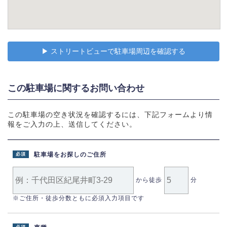
▶︎ ストリートビューで駐車場周辺を確認する
この駐車場に関するお問い合わせ
この駐車場の空き状況を確認するには、下記フォームより情
報をご入力の上、送信してください。
駐車場をお探しのご住所
必須
から徒歩
分
※ご住所・徒歩分数ともに必須入力項目です