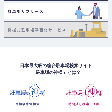
日本最大級の総合駐車場検索サイト
「駐車場の神様」とは？
月極駐車場検索
時間貸し検索・予約