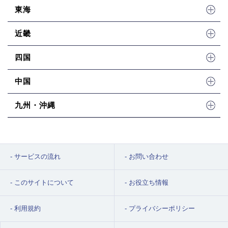
東海
近畿
四国
中国
九州・沖縄
サービスの流れ
お問い合わせ
このサイトについて
お役立ち情報
利用規約
プライバシーポリシー