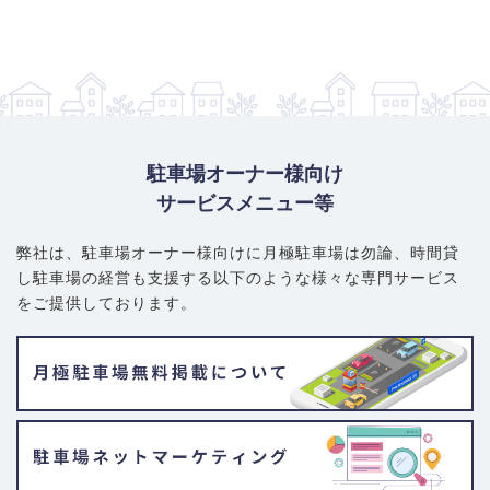
駐車場オーナー様向け
サービスメニュー等
弊社は、駐車場オーナー様向けに月極駐車場は勿論、
時間貸
し駐車場の経営も支援する以下のような様々な専門サービス
をご提供しております。