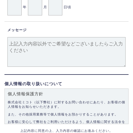
年
月
日頃
メッセージ
個人情報の取り扱いについて
個人情報保護方針
株式会社ミコト（以下弊社）に対するお問い合わせにあたり、お客様の個
人情報をお知らせいただきます。
また、その他採用業務等で個人情報をお預かりすることがあります。
お客様に安心して弊社をご利用いただけるよう、個人情報に関する法令を
遵守し、適切な取り扱いをいたします。
上記内容に同意の上、入力内容の確認にお進みください。