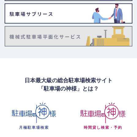
日本最大級の総合駐車場検索サイト
「駐車場の神様」とは？
月極駐車場検索
時間貸し検索・予約