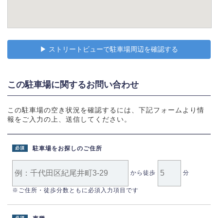
▶︎ ストリートビューで駐車場周辺を確認する
この駐車場に関するお問い合わせ
この駐車場の空き状況を確認するには、下記フォームより情
報をご入力の上、送信してください。
駐車場をお探しのご住所
必須
から徒歩
分
※ご住所・徒歩分数ともに必須入力項目です