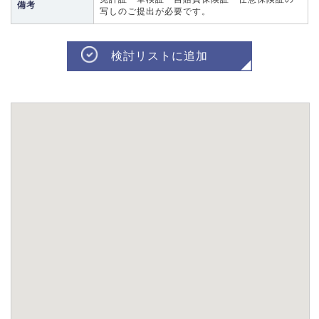
備考
写しのご提出が必要です。
検討リストに追加