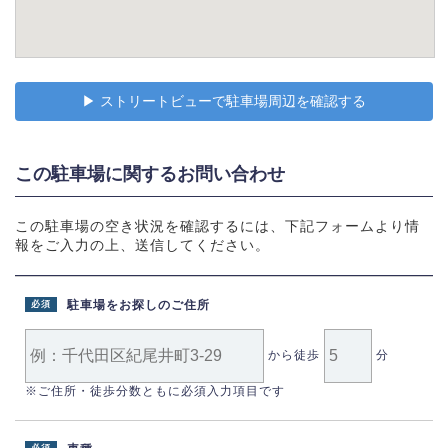
▶︎ ストリートビューで駐車場周辺を確認する
この駐車場に関するお問い合わせ
この駐車場の空き状況を確認するには、下記フォームより情
報をご入力の上、送信してください。
駐車場をお探しのご住所
必須
から徒歩
分
※ご住所・徒歩分数ともに必須入力項目です