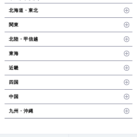
北海道・東北
関東
北陸・甲信越
東海
近畿
四国
中国
九州・沖縄