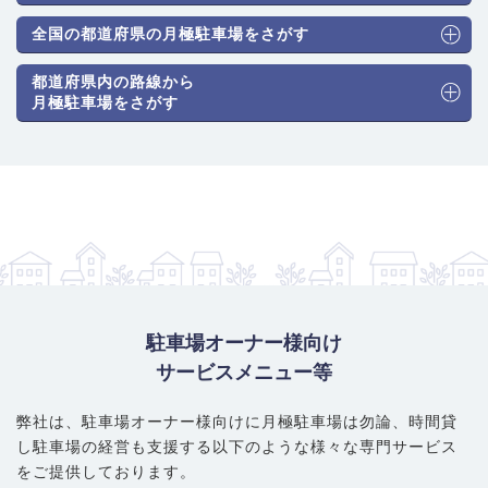
全国の都道府県の月極駐車場をさがす
都道府県内の路線から
月極駐車場をさがす
駐車場オーナー様向け
サービスメニュー等
弊社は、駐車場オーナー様向けに月極駐車場は勿論、
時間貸
し駐車場の経営も支援する以下のような様々な専門サービス
をご提供しております。