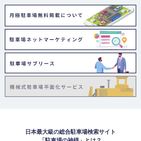
日本最大級の総合駐車場検索サイト
「駐車場の神様」とは？