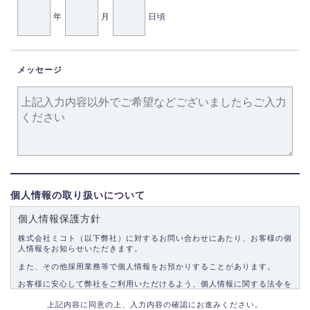
年
月
日頃
メッセージ
個人情報の取り扱いについて
個人情報保護方針
株式会社ミコト（以下弊社）に対するお問い合わせにあたり、お客様の個
人情報をお知らせいただきます。
また、その他採用業務等で個人情報をお預かりすることがあります。
お客様に安心して弊社をご利用いただけるよう、個人情報に関する法令を
遵守し、適切な取り扱いをいたします。
上記内容に同意の上、入力内容の確認にお進みください。