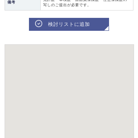
備考
写しのご提出が必要です。
検討リストに追加