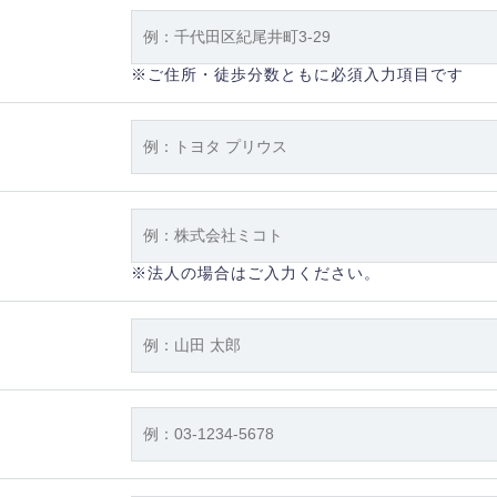
※ご住所・徒歩分数ともに必須入力項目です
※法人の場合はご入力ください。