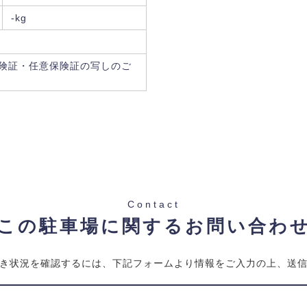
-kg
険証・任意保険証の写しのご
Contact
この駐車場に関するお問い合わ
き状況を確認するには、下記フォームより情報をご入力の上、送