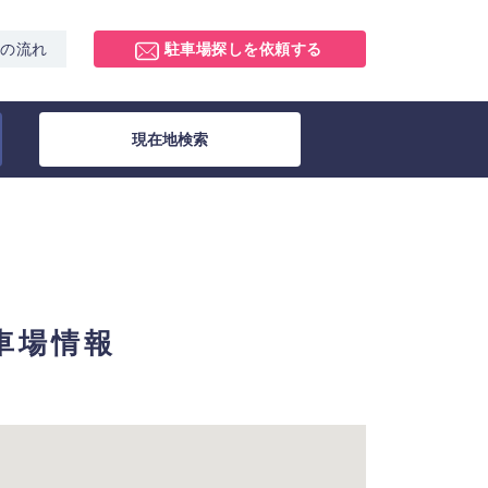
スの流れ
駐車場探しを依頼する
現在地検索
駐車場情報