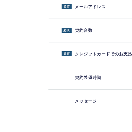
メールアドレス
必須
契約台数
必須
クレジットカードでのお支
必須
契約希望時期
メッセージ