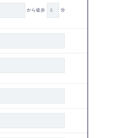
から徒歩
分