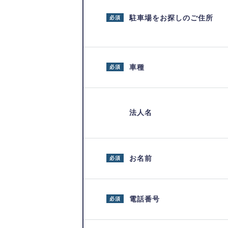
駐車場をお探しのご住所
必須
車種
必須
法人名
お名前
必須
電話番号
必須