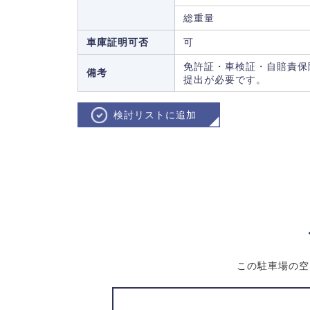
総重量
車庫証明可否
可
免許証・車検証・自賠責保
備考
提出が必要です。
検討リストに追加
この駐車場の空