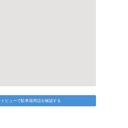
リートビューで駐車場周辺を確認する