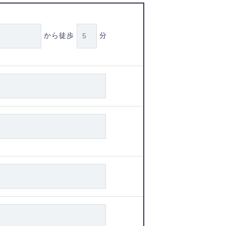
から徒歩
分