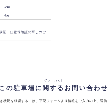
-cm
-kg
険証・任意保険証の写しのご
Contact
この駐車場に関するお問い合わ
き状況を確認するには、下記フォームより情報をご入力の上、送