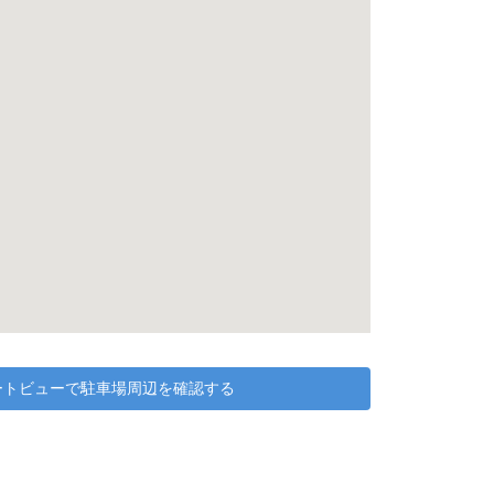
リートビューで駐車場周辺を確認する