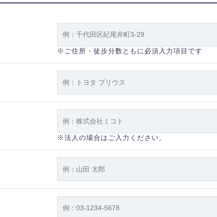
※ご住所・徒歩分数ともに必須入力項目です
※法人の場合はご入力ください。