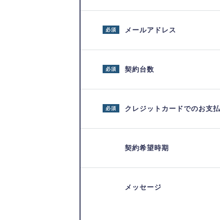
メールアドレス
必須
契約台数
必須
クレジットカードでのお支
必須
契約希望時期
メッセージ