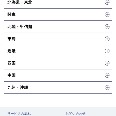
北海道・東北
関東
北陸・甲信越
東海
近畿
四国
中国
九州・沖縄
サービスの流れ
お問い合わせ