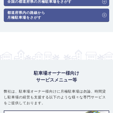
全国の都道府県の月極駐車場をさがす
都道府県内の路線から
月極駐車場をさがす
駐車場オーナー様向け
サービスメニュー等
弊社は、駐車場オーナー様向けに月極駐車場は勿論、
時間貸
し駐車場の経営も支援する以下のような様々な専門サービス
をご提供しております。