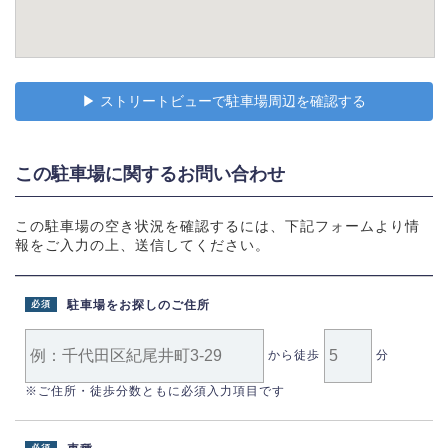
▶︎ ストリートビューで駐車場周辺を確認する
この駐車場に関するお問い合わせ
この駐車場の空き状況を確認するには、下記フォームより情
報をご入力の上、送信してください。
駐車場をお探しのご住所
必須
から徒歩
分
※ご住所・徒歩分数ともに必須入力項目です