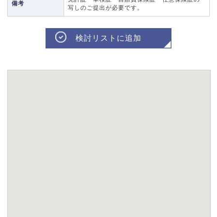
備考
写しのご提出が必要です。
検討リストに追加