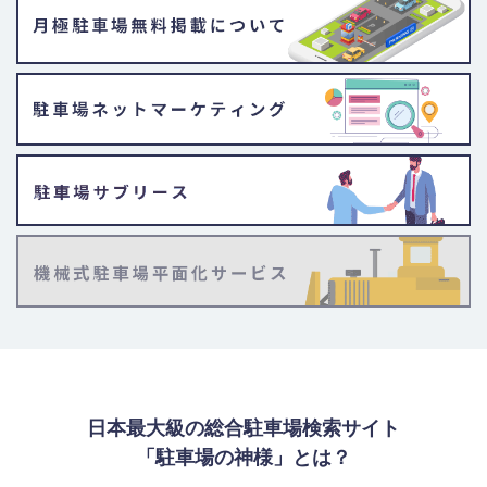
日本最大級の総合駐車場検索サイト
「駐車場の神様」とは？