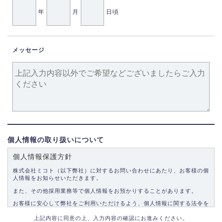
年
月
日頃
メッセージ
個人情報の取り扱いについて
個人情報保護方針
株式会社ミコト（以下弊社）に対するお問い合わせにあたり、お客様の個
人情報をお知らせいただきます。
また、その他採用業務等で個人情報をお預かりすることがあります。
お客様に安心して弊社をご利用いただけるよう、個人情報に関する法令を
遵守し、適切な取り扱いをいたします。
上記内容に同意の上、入力内容の確認にお進みください。